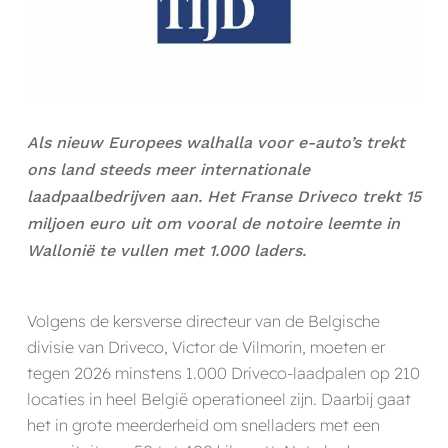
Als nieuw Europees walhalla voor e-auto’s trekt
ons land steeds meer internationale
laadpaalbedrijven aan. Het Franse Driveco trekt 15
miljoen euro uit om vooral de notoire leemte in
Wallonië te vullen met 1.000 laders.
Volgens de kersverse directeur van de Belgische
divisie van Driveco, Victor de Vilmorin, moeten er
tegen 2026 minstens 1.000 Driveco-laadpalen op 210
locaties in heel België operationeel zijn. Daarbij gaat
het in grote meerderheid om snelladers met een