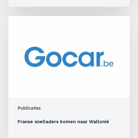
Publicaties
Franse snelladers komen naar Wallonië