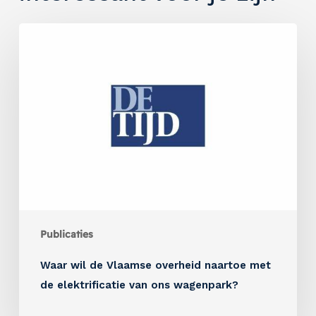
Publicaties
Waar wil de Vlaamse overheid naartoe met
de elektrificatie van ons wagenpark?