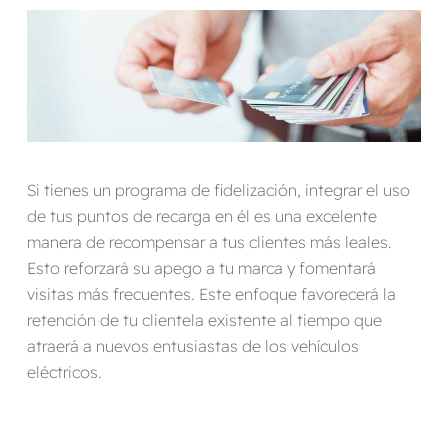
Si tienes un programa de fidelización, integrar el uso
de tus puntos de recarga en él es una excelente
manera de recompensar a tus clientes más leales.
Esto reforzará su apego a tu marca y fomentará
visitas más frecuentes. Este enfoque favorecerá la
retención de tu clientela existente al tiempo que
atraerá a nuevos entusiastas de los vehículos
eléctricos.