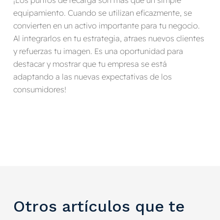
¡Los puntos de recarga son más que un simple
equipamiento. Cuando se utilizan eficazmente, se
convierten en un activo importante para tu negocio.
Al integrarlos en tu estrategia, atraes nuevos clientes
y refuerzas tu imagen. Es una oportunidad para
destacar y mostrar que tu empresa se está
adaptando a las nuevas expectativas de los
consumidores!
Otros artículos que te