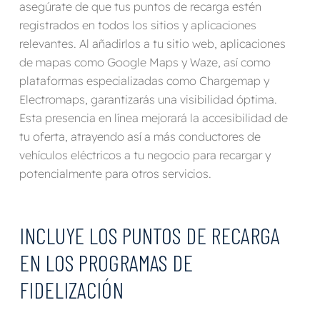
asegúrate de que tus puntos de recarga estén
registrados en todos los sitios y aplicaciones
relevantes. Al añadirlos a tu sitio web, aplicaciones
de mapas como Google Maps y Waze, así como
plataformas especializadas como Chargemap y
Electromaps, garantizarás una visibilidad óptima.
Esta presencia en línea mejorará la accesibilidad de
tu oferta, atrayendo así a más conductores de
vehículos eléctricos a tu negocio para recargar y
potencialmente para otros servicios.
INCLUYE LOS PUNTOS DE RECARGA
EN LOS PROGRAMAS DE
FIDELIZACIÓN