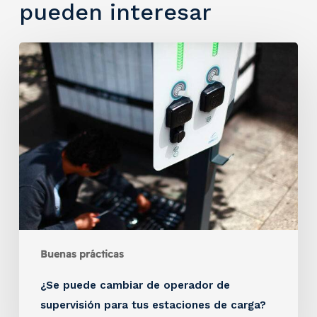
pueden interesar
Buenas prácticas
¿Se puede cambiar de operador de
supervisión para tus estaciones de carga?