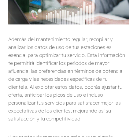
Además del mantenimiento regular, recopilar y
analizar los datos de uso de tus estaciones es
esencial para optimizar tu servicio. Esta información
te permitirá identificar los períodos de mayor
afluencia, las preferencias en términos de potencia
de carga y las necesidades específicas de tu
clientela. Al explotar estos datos, podrás ajustar tu
oferta, anticipar los picos de uso e incluso
personalizar tus servicios para satisfacer mejor las
expectativas de los clientes, mejorando así su
satisfacción y tu competitividad.