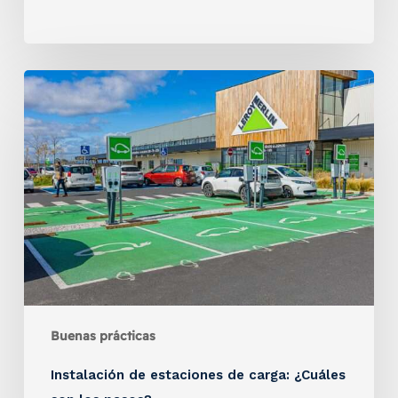
Buenas prácticas
Instalación de estaciones de carga: ¿Cuáles