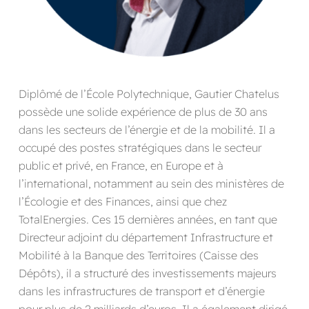
Diplômé de l’École Polytechnique, Gautier Chatelus
possède une solide expérience de plus de 30 ans
dans les secteurs de l’énergie et de la mobilité. Il a
occupé des postes stratégiques dans le secteur
public et privé, en France, en Europe et à
l’international, notamment au sein des ministères de
l’Écologie et des Finances, ainsi que chez
TotalEnergies. Ces 15 dernières années, en tant que
Directeur adjoint du département Infrastructure et
Mobilité à la Banque des Territoires (Caisse des
Dépôts), il a structuré des investissements majeurs
dans les infrastructures de transport et d’énergie
pour plus de 2 milliards d’euros. Il a également dirigé