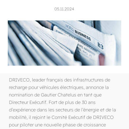
05.11.2024
DRIVECO, leader français des infrastructures de
recharge pour véhicules électriques, annonce la
nomination de Gautier Chatelus en tant que
Directeur Exécutif. Fort de plus de 30 ans
d’expérience dans les secteurs de l’énergie et de la
mobilité, il rejoint le Comité Exécutif de DRIVECO
pour piloter une nouvelle phase de croissance