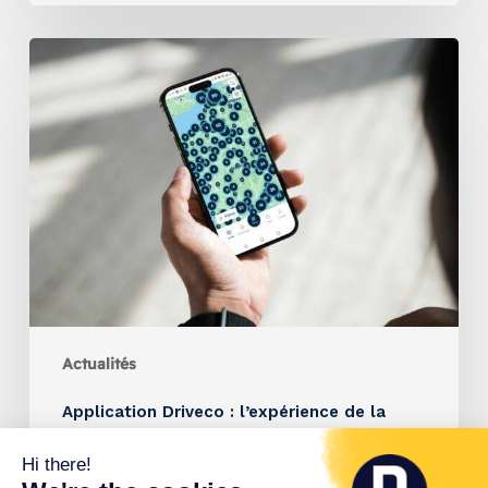
Actualités
Application Driveco : l’expérience de la
recharge simple et fluide