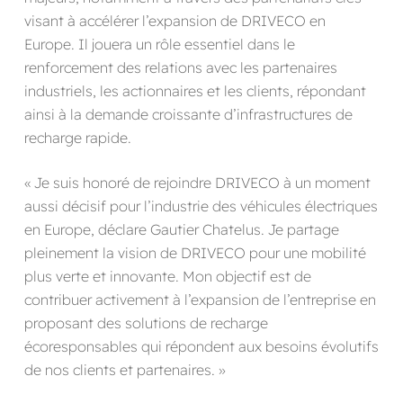
visant à accélérer l’expansion de DRIVECO en
Europe. Il jouera un rôle essentiel dans le
renforcement des relations avec les partenaires
industriels, les actionnaires et les clients, répondant
ainsi à la demande croissante d’infrastructures de
recharge rapide.
« Je suis honoré de rejoindre DRIVECO à un moment
aussi décisif pour l’industrie des véhicules électriques
en Europe, déclare Gautier Chatelus. Je partage
pleinement la vision de DRIVECO pour une mobilité
plus verte et innovante. Mon objectif est de
contribuer activement à l’expansion de l’entreprise en
proposant des solutions de recharge
écoresponsables qui répondent aux besoins évolutifs
de nos clients et partenaires. »