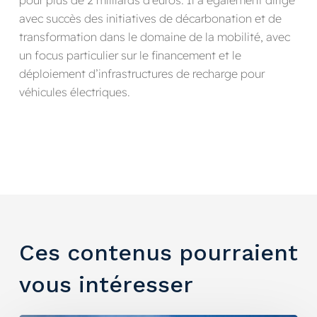
avec succès des initiatives de décarbonation et de
transformation dans le domaine de la mobilité, avec
un focus particulier sur le financement et le
déploiement d’infrastructures de recharge pour
véhicules électriques.
Ces contenus pourraient
vous intéresser