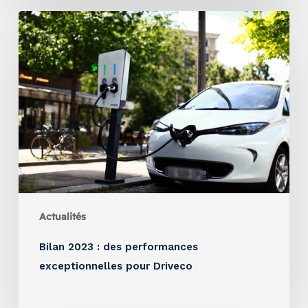
Actualités
Bilan 2023 : des performances
exceptionnelles pour Driveco