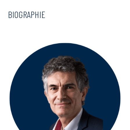
BIOGRAPHIE