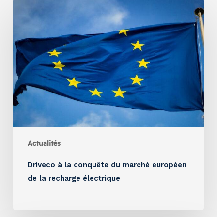
Actualités
Driveco à la conquête du marché européen
de la recharge électrique