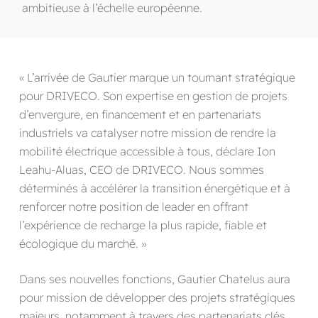
ambitieuse à l’échelle européenne.
« L’arrivée de Gautier marque un tournant stratégique
pour DRIVECO. Son expertise en gestion de projets
d’envergure, en financement et en partenariats
industriels va catalyser notre mission de rendre la
mobilité électrique accessible à tous, déclare Ion
Leahu-Aluas, CEO de DRIVECO. Nous sommes
déterminés à accélérer la transition énergétique et à
renforcer notre position de leader en offrant
l’expérience de recharge la plus rapide, fiable et
écologique du marché. »
Dans ses nouvelles fonctions, Gautier Chatelus aura
pour mission de développer des projets stratégiques
majeurs, notamment à travers des partenariats clés