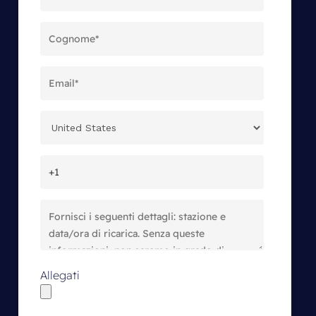
Allegati