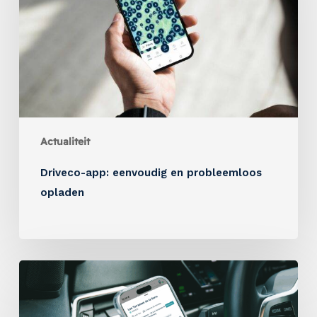
Actualiteit
Driveco-app: eenvoudig en probleemloos
opladen