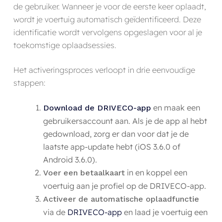
de gebruiker. Wanneer je voor de eerste keer oplaadt,
wordt je voertuig automatisch geïdentificeerd. Deze
identificatie wordt vervolgens opgeslagen voor al je
toekomstige oplaadsessies.
Het activeringsproces verloopt in drie eenvoudige
stappen:
en maak een
Download de DRIVECO-app
gebruikersaccount aan. Als je de app al hebt
gedownload, zorg er dan voor dat je de
laatste app-update hebt (iOS 3.6.0 of
Android 3.6.0).
in en koppel een
Voer een betaalkaart
voertuig aan je profiel op de DRIVECO-app.
Activeer de automatische oplaadfunctie
via de
DRIVECO-app
en laad je voertuig een