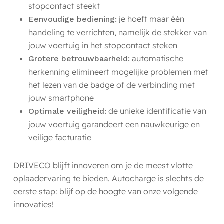
stopcontact steekt
je hoeft maar één
Eenvoudige bediening:
handeling te verrichten, namelijk de stekker van
jouw voertuig in het stopcontact steken
automatische
Grotere betrouwbaarheid:
herkenning elimineert mogelijke problemen met
het lezen van de badge of de verbinding met
jouw smartphone
de unieke identificatie van
Optimale veiligheid:
jouw voertuig garandeert een nauwkeurige en
veilige facturatie
DRIVECO blijft innoveren om je de meest vlotte
oplaadervaring te bieden. Autocharge is slechts de
eerste stap: blijf op de hoogte van onze volgende
innovaties!