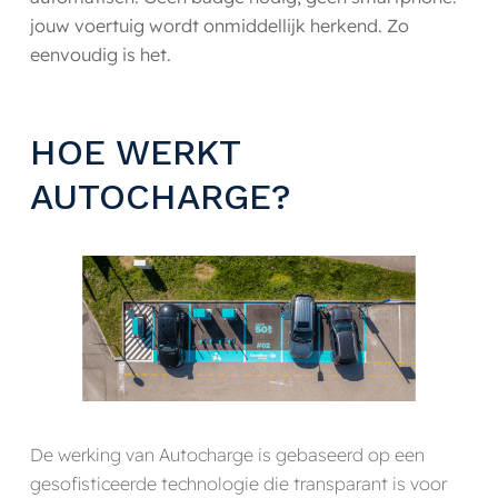
jouw voertuig wordt onmiddellijk herkend. Zo
eenvoudig is het.
HOE WERKT
AUTOCHARGE?
De werking van Autocharge is gebaseerd op een
gesofisticeerde technologie die transparant is voor