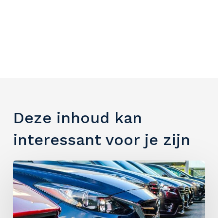
Deze inhoud kan
interessant voor je zijn