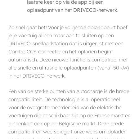
laatste keer op via de app bij een
oplaadpunt van het DRIVECO-netwerk.
Zo snel gaat het! Voor je volgende oplaadbeurt hoef
je je voertuig alleen maar aan te sluiten op een
DRIVECO-snellaadstation dat is uitgerust met een
Combo CCS-connector en het opladen begint
automatisch. Deze nieuwe functie is compatibel met
alle snelle en ultrasnelle oplaadpunten (vanaf 50 kW)
in het DRIVECO-netwerk.
Een van de sterke punten van Autocharge is de brede
compatibiliteit. De technologie is al operationeel
voor de overgrote meerderheid van de elektrische
voertuigen die beschikbaar zijn op de Franse markt en
binnenkort ook op de Belgische markt. Deze brede
compatibiliteit weerspiegelt onze wens om opladen