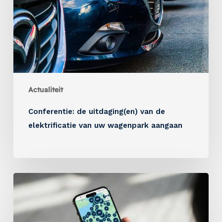
Actualiteit
Conferentie: de uitdaging(en) van de
elektrificatie van uw wagenpark aangaan