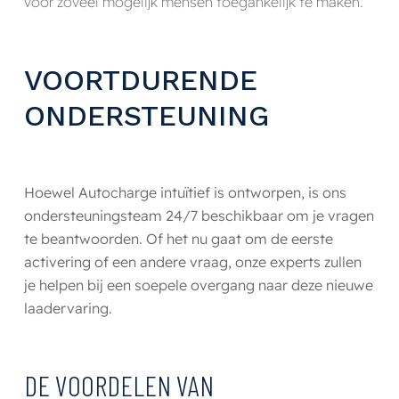
voor zoveel mogelijk mensen toegankelijk te maken.
VOORTDURENDE
ONDERSTEUNING
Hoewel Autocharge intuïtief is ontworpen, is ons
ondersteuningsteam 24/7 beschikbaar om je vragen
te beantwoorden. Of het nu gaat om de eerste
activering of een andere vraag, onze experts zullen
je helpen bij een soepele overgang naar deze nieuwe
laadervaring.
DE VOORDELEN VAN