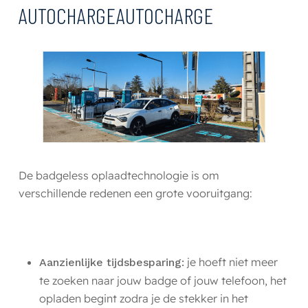
AUTOCHARGE
AUTOCHARGE
De badgeless oplaadtechnologie is om
verschillende redenen een grote vooruitgang:
je hoeft niet meer
Aanzienlijke tijdsbesparing:
te zoeken naar jouw badge of jouw telefoon, het
opladen begint zodra je de stekker in het