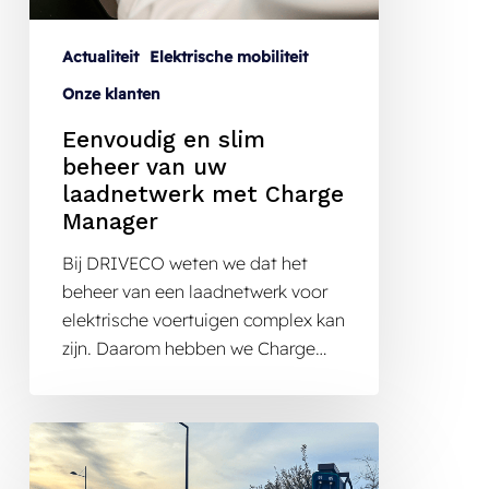
Actualiteit
Elektrische mobiliteit
Onze klanten
Eenvoudig en slim
beheer van uw
laadnetwerk met Charge
Manager
Bij DRIVECO weten we dat het
beheer van een laadnetwerk voor
elektrische voertuigen complex kan
zijn. Daarom hebben we Charge…