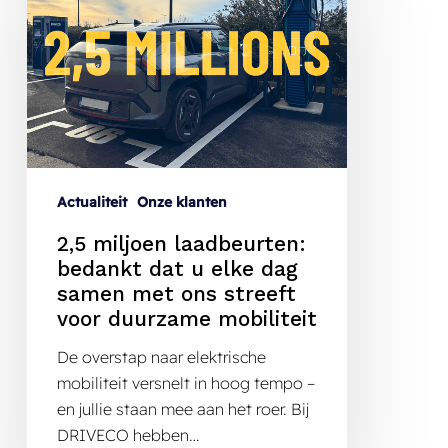
Actualiteit
Onze klanten
2,5 miljoen laadbeurten:
bedankt dat u elke dag
samen met ons streeft
voor duurzame mobiliteit
De overstap naar elektrische
mobiliteit versnelt in hoog tempo –
en jullie staan mee aan het roer. Bij
DRIVECO hebben…