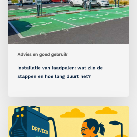
Advies en goed gebruik
Installatie van laadpalen: wat zijn de
stappen en hoe lang duurt het?