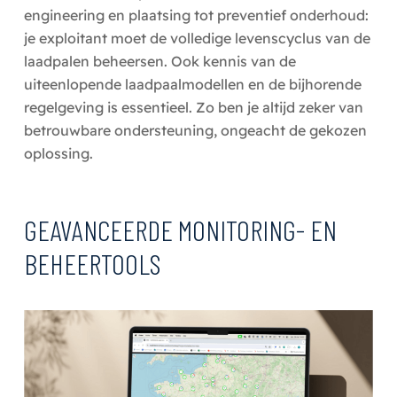
engineering en plaatsing tot preventief onderhoud:
je exploitant moet de volledige levenscyclus van de
laadpalen beheersen. Ook kennis van de
uiteenlopende laadpaalmodellen en de bijhorende
regelgeving is essentieel. Zo ben je altijd zeker van
betrouwbare ondersteuning, ongeacht de gekozen
oplossing.
GEAVANCEERDE MONITORING- EN
BEHEERTOOLS