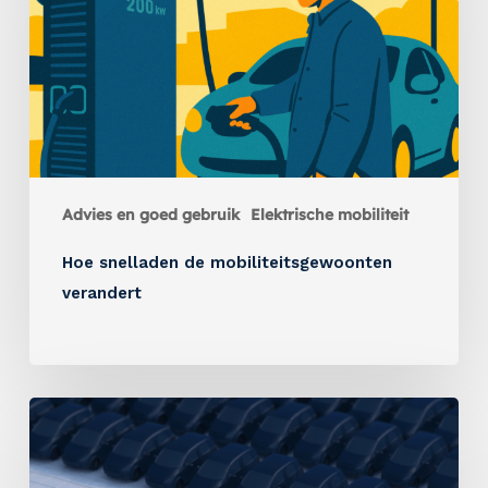
Advies en goed gebruik
Elektrische mobiliteit
Hoe snelladen de mobiliteitsgewoonten
verandert