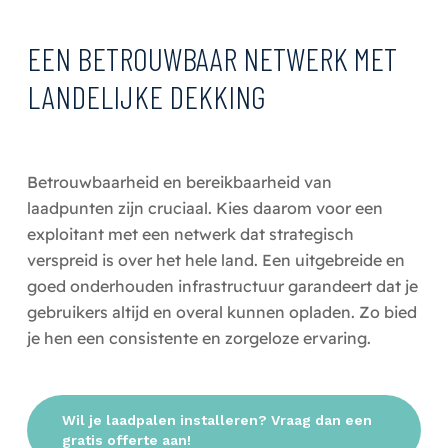
EEN BETROUWBAAR NETWERK MET
LANDELIJKE DEKKING
Betrouwbaarheid en bereikbaarheid van
laadpunten zijn cruciaal. Kies daarom voor een
exploitant met een netwerk dat strategisch
verspreid is over het hele land. Een uitgebreide en
goed onderhouden infrastructuur garandeert dat je
gebruikers altijd en overal kunnen opladen. Zo bied
je hen een consistente en zorgeloze ervaring.
Wil je laadpalen installeren? Vraag dan een
gratis offerte aan!