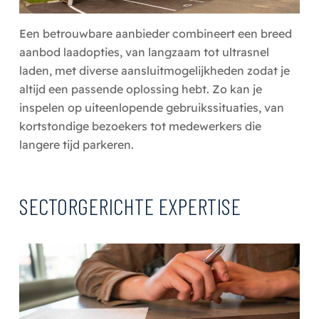
Een betrouwbare aanbieder combineert een breed
aanbod laadopties, van langzaam tot ultrasnel
laden, met diverse aansluitmogelijkheden zodat je
altijd een passende oplossing hebt. Zo kan je
inspelen op uiteenlopende gebruikssituaties, van
kortstondige bezoekers tot medewerkers die
langere tijd parkeren.
SECTORGERICHTE EXPERTISE