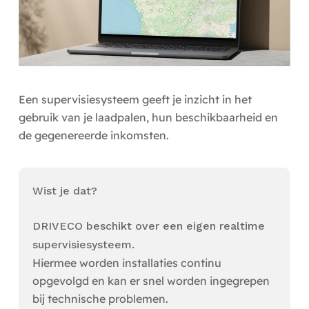
Een supervisiesysteem geeft je inzicht in het
gebruik van je laadpalen, hun beschikbaarheid en
de gegenereerde inkomsten.
Wist je dat?
DRIVECO beschikt over een eigen realtime
supervisiesysteem.
Hiermee worden installaties continu
opgevolgd en kan er snel worden ingegrepen
bij technische problemen.