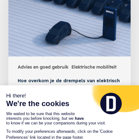
Advies en goed gebruik
Elektrische mobiliteit
Hoe overkom je de drempels van elektrisch
laden in de winterperiode?