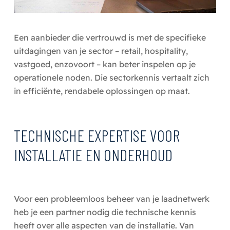
Een aanbieder die vertrouwd is met de specifieke
uitdagingen van je sector – retail, hospitality,
vastgoed, enzovoort – kan beter inspelen op je
operationele noden. Die sectorkennis vertaalt zich
in efficiënte, rendabele oplossingen op maat.
TECHNISCHE EXPERTISE VOOR
INSTALLATIE EN ONDERHOUD
Voor een probleemloos beheer van je laadnetwerk
heb je een partner nodig die technische kennis
heeft over alle aspecten van de installatie. Van