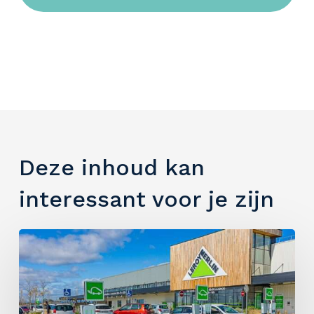
Deze inhoud kan
interessant voor je zijn