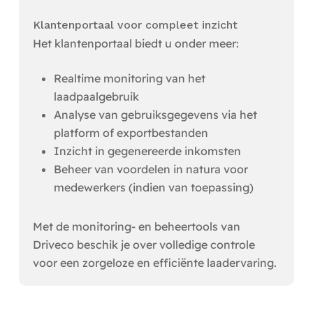
Klantenportaal voor compleet inzicht
Het klantenportaal biedt u onder meer:
Realtime monitoring van het
laadpaalgebruik
Analyse van gebruiksgegevens via het
platform of exportbestanden
Inzicht in gegenereerde inkomsten
Beheer van voordelen in natura voor
medewerkers (indien van toepassing)
Met de monitoring- en beheertools van
Driveco beschik je over volledige controle
voor een zorgeloze en efficiënte laadervaring.