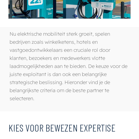
Nu elektrische mobiliteit sterk groeit, spelen
bedrijven zoals winkelketens, hotels en
vastgoedontwikkelaars een cruciale rol door
klanten, bezoekers en medewerkers vlotte
laadmogelijkheden aan te bieden. De keuze voor de
juiste exploitant is dan ook een belangrijke
strategische beslissing. Hieronder vind je de
belangrijkste criteria om de beste partner te
selecteren.
KIES VOOR BEWEZEN EXPERTISE