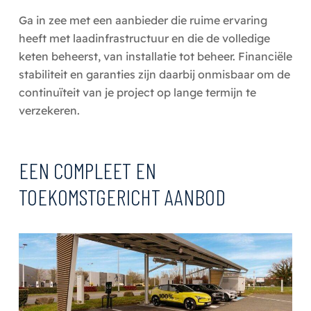
Ga in zee met een aanbieder die ruime ervaring
heeft met laadinfrastructuur en die de volledige
keten beheerst, van installatie tot beheer. Financiële
stabiliteit en garanties zijn daarbij onmisbaar om de
continuïteit van je project op lange termijn te
verzekeren.
EEN COMPLEET EN
TOEKOMSTGERICHT AANBOD