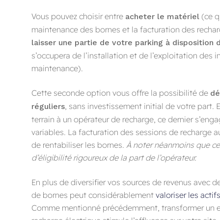
Vous pouvez choisir entre
(ce q
acheter le matériel
maintenance des bornes et la facturation des rechar
laisser une partie de votre parking à disposition
s’occupera de l’installation et de l’exploitation des 
maintenance).
Cette seconde option vous offre la possibilité de
dé
, sans investissement initial de votre part. 
réguliers
terrain à un opérateur de recharge, ce dernier s’enga
variables. La facturation des sessions de recharge a
de rentabiliser les bornes.
À noter néanmoins que ce
d’éligibilité rigoureux de la part de l’opérateur.
En plus de diversifier vos sources de revenus avec de
de bornes peut considérablement
valoriser les actif
Comme mentionné précédemment, transformer un es