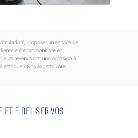
circulation
, proposer un service de
1
lientèle électromobiliste en
r leurs revenus ont une occasion à
 électrique ? Nos experts vous
 ET FIDÉLISER VOS