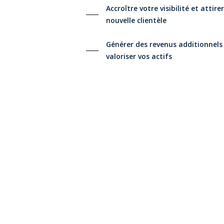
Accroître votre visibilité et attire
nouvelle clientèle
Générer des revenus additionnels
valoriser vos actifs