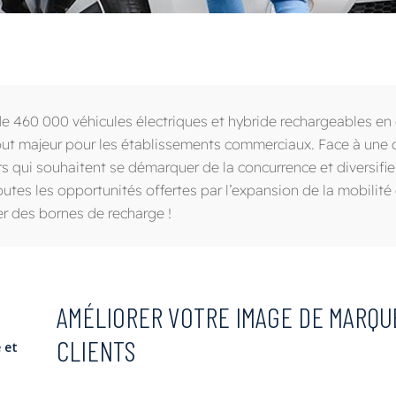
e 460 000 véhicules électriques et hybride rechargeables en 
ut majeur pour les établissements commerciaux. Face à une c
s qui souhaitent se démarquer de la concurrence et diversifie
utes les opportunités offertes par l’expansion de la mobilité
er des bornes de recharge !
AMÉLIORER VOTRE IMAGE DE MARQUE
CLIENTS
 et