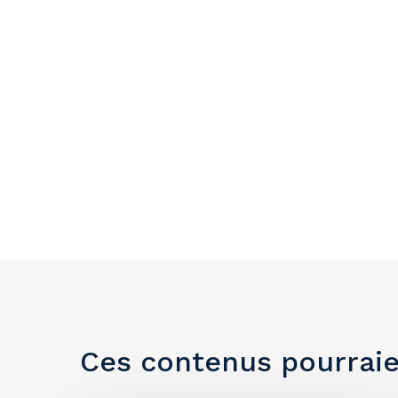
Ces contenus pourraie