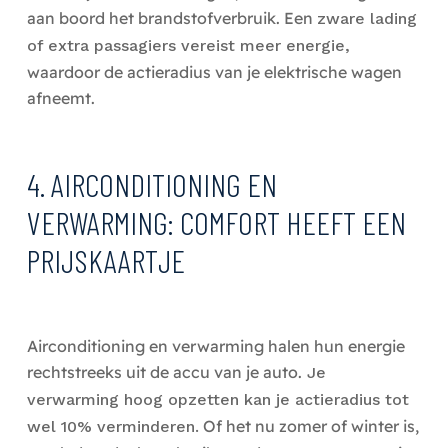
aan boord het brandstofverbruik. Een
zware lading
of extra passagiers vereist meer energie,
waardoor de actieradius van je elektrische wagen
afneemt.
4. AIRCONDITIONING EN
VERWARMING: COMFORT HEEFT EEN
PRIJSKAARTJE
Airconditioning en verwarming halen hun energie
rechtstreeks uit de accu van je auto.
Je
verwarming hoog opzetten kan je actieradius tot
Of het nu zomer of winter is,
wel 10% verminderen.