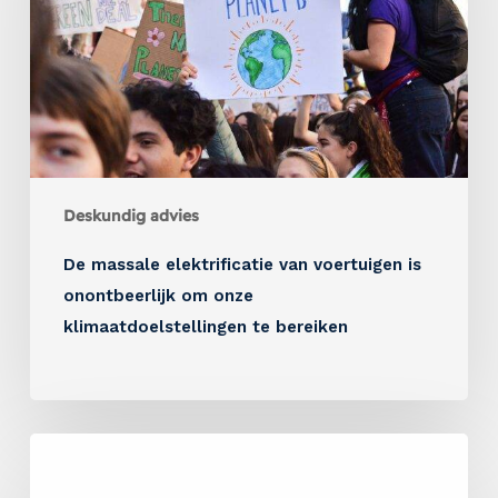
Deskundig advies
De massale elektrificatie van voertuigen is
onontbeerlijk om onze
klimaatdoelstellingen te bereiken