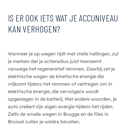
IS ER OOK IETS WAT JE ACCUNIVEAU
KAN VERHOGEN?
Wanneer je op wegen rijdt met steile hellingen, zul
je merken dat je actieradius juist toeneemt
vanwege het regeneratief remmen. Daarbij zet je
elektrische wagen de kinetische energie die
vrijkomt tijdens het remmen of vertragen om in
elektrische energie, die vervolgens wordt
opgeslagen in de batterij. Met andere woorden, je
auto creëert zijn eigen energie tijdens het rijden.
Zelfs de smalle wegen in Brugge en de files in
Brussel zullen je weldra bevallen.