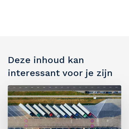
Deze inhoud kan
interessant voor je zijn