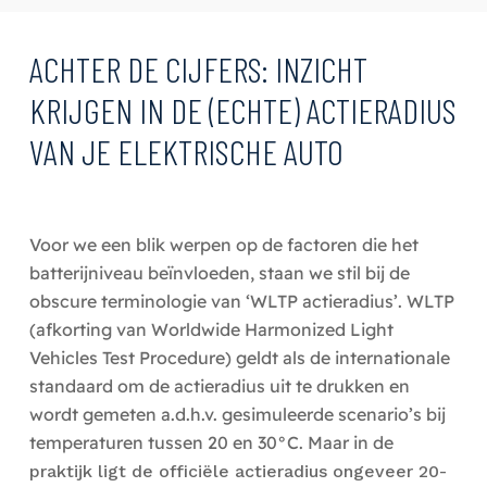
ACHTER DE CIJFERS: INZICHT
KRIJGEN IN DE (ECHTE) ACTIERADIUS
VAN JE ELEKTRISCHE AUTO
Voor we een blik werpen op de factoren die het
batterijniveau beïnvloeden, staan we stil bij de
obscure terminologie van ‘WLTP actieradius’. WLTP
(afkorting van Worldwide Harmonized Light
Vehicles Test Procedure) geldt als de internationale
standaard om de actieradius uit te drukken en
wordt gemeten a.d.h.v. gesimuleerde scenario’s bij
temperaturen tussen 20 en 30°C. Maar in de
praktijk ligt de officiële actieradius ongeveer 20-