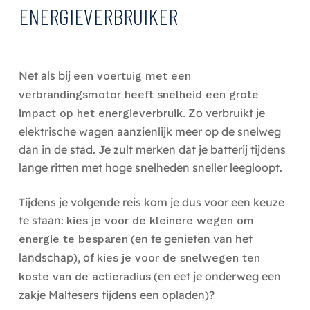
ENERGIEVERBRUIKER
Net als bij
een voertuig met een
verbrandingsmotor heeft snelheid een grote
Zo verbruikt je
impact op het energieverbruik.
elektrische wagen aanzienlijk meer op de snelweg
dan in de stad. Je zult merken dat je batterij tijdens
lange ritten met hoge snelheden sneller leegloopt.
Tijdens je volgende reis kom je dus voor een keuze
te staan:
kies je voor de kleinere wegen om
(en te genieten van het
energie te besparen
landschap), of
kies je voor de snelwegen ten
(en eet je onderweg een
koste van de actieradius
zakje Maltesers tijdens een opladen)?