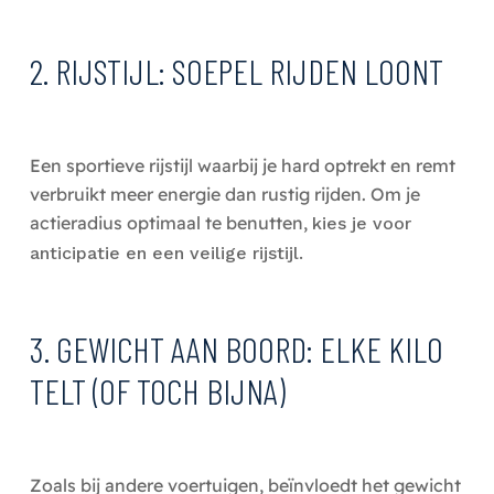
2. RIJSTIJL: SOEPEL RIJDEN LOONT
Een sportieve rijstijl waarbij je hard optrekt en remt
verbruikt meer energie dan rustig rijden. Om je
actieradius optimaal te benutten,
kies je voor
anticipatie en een veilige rijstijl.
3. GEWICHT AAN BOORD: ELKE KILO
TELT (OF TOCH BIJNA)
Zoals bij andere voertuigen, beïnvloedt het gewicht