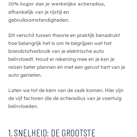
30% hoger dan je werkelijke actieradius,
afhankelijk van je rijstijl en
gebruiksomstandigheden.
Dit verschil tussen theorie en praktijk benadrukt
hoe belangrijk het is om te begrijpen wat het
brandstofverbruik van je elektrische auto
beïnvloedt. Houd er rekening mee en je kan je
reizen beter plannen en met een gerust hart van je
auto genieten.
Laten we tot de kern van de zaak komen. Hier zijn
de vijf factoren die de actieradius van je voertuig
beïnvloeden.
1. SNELHEID: DE GROOTSTE