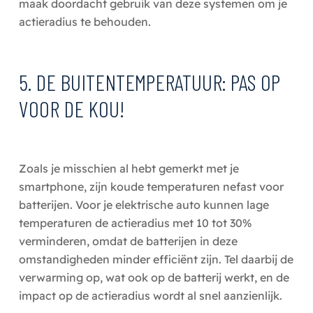
maak doordacht gebruik van deze systemen om je
actieradius te behouden.
5. DE BUITENTEMPERATUUR: PAS OP
VOOR DE KOU!
Zoals je misschien al hebt gemerkt met je
smartphone, zijn koude temperaturen nefast voor
batterijen. Voor je elektrische auto kunnen lage
temperaturen de actieradius met 10 tot 30%
verminderen, omdat de batterijen in deze
omstandigheden minder efficiënt zijn. Tel daarbij de
verwarming op, wat ook op de batterij werkt, en de
impact op de actieradius wordt al snel aanzienlijk.