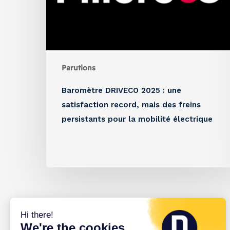
Parutions
Baromètre DRIVECO 2025 : une
satisfaction record, mais des freins
persistants pour la mobilité électrique