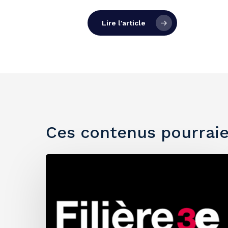
Lire l'article
Ces contenus pourraie