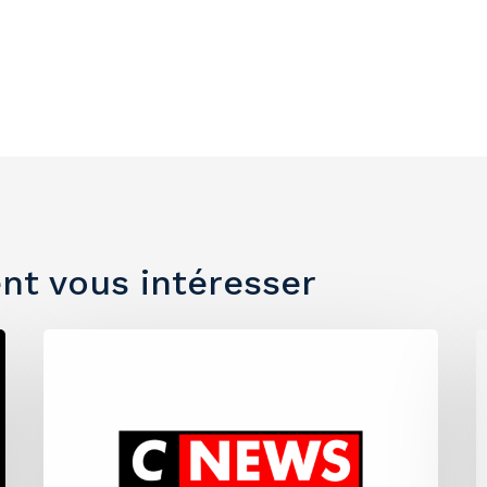
nt vous intéresser