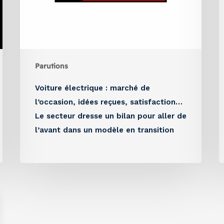
Parutions
Voiture électrique : marché de
l’occasion, idées reçues, satisfaction…
Le secteur dresse un bilan pour aller de
l’avant dans un modèle en transition