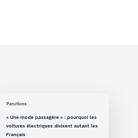
Parutions
« Une mode passagère » : pourquoi les
voitures électriques divisent autant les
Français