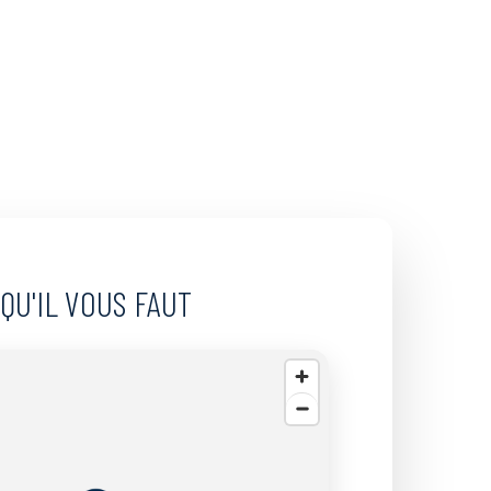
QU'IL
VOUS
FAUT