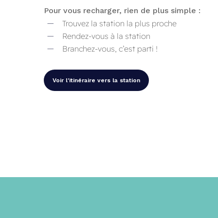
Pour vous recharger, rien de plus simple :
Trouvez la station la plus proche
Rendez-vous à la station
Branchez-vous, c’est parti !
Voir l'itinéraire vers la station