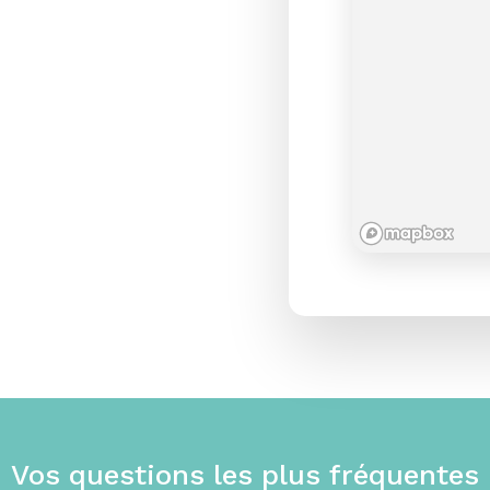
Vos
questions
les
plus
fréquentes