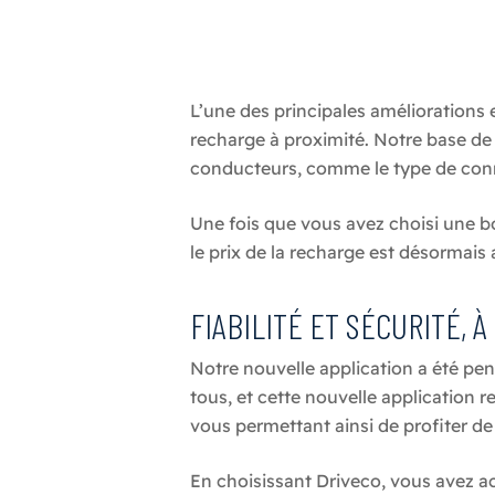
L’une des principales améliorations 
recharge à proximité. Notre base de 
conducteurs, comme le type de connec
Une fois que vous avez choisi une bo
le prix de la recharge est désormais
FIABILITÉ ET SÉCURITÉ, 
Notre nouvelle application a été pens
tous, et cette nouvelle application 
vous permettant ainsi de profiter de 
En choisissant Driveco, vous avez a