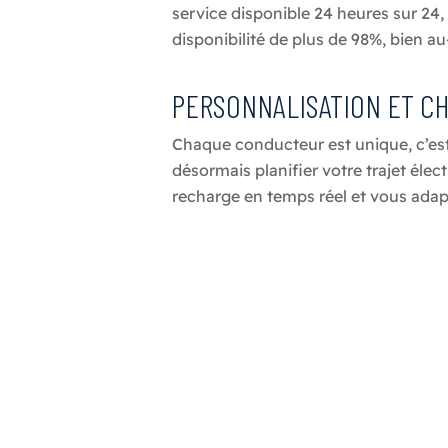
service disponible 24 heures sur 24, 
disponibilité de plus de 98%, bien 
PERSONNALISATION ET C
Chaque conducteur est unique, c’est
désormais planifier votre trajet éle
recharge en temps réel et vous adapt