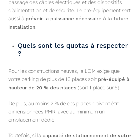
passage des câbles électriques et des dispositifs
d’alimentation et de sécurité. Le pré-équipement sert
aussi à
prévoir la puissance nécessaire à la future
.
installation
Quels sont les quotas à respecter
?
Pour les constructions neuves, la LOM exige que
votre parking de plus de 10 places soit
pré-équipé à
(soit 1 place sur 5).
hauteur de 20 % des places
De plus, au moins 2 % de ces places doivent être
dimensionnées PMR, avec au minimum un
emplacement dédié.
Toutefois, si la
capacité de stationnement de votre