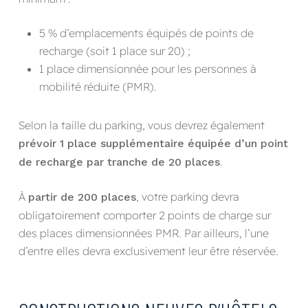
5 % d’emplacements équipés de points de
recharge (soit 1 place sur 20) ;
1 place dimensionnée pour les personnes à
mobilité réduite (PMR).
Selon la taille du parking, vous devrez également
prévoir 1 place supplémentaire équipée d’un point
.
de recharge par tranche de 20 places
À
, votre parking devra
partir de 200 places
obligatoirement comporter 2 points de charge sur
des places dimensionnées PMR. Par ailleurs, l’une
d’entre elles devra exclusivement leur être réservée.