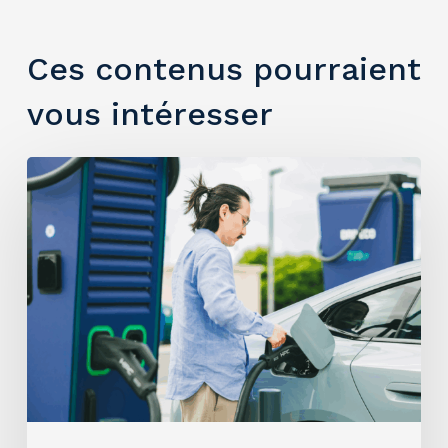
Ces contenus pourraient
vous intéresser