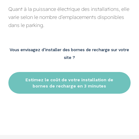
Quant à la puissance électrique des installations, elle
varie selon le nombre d’emplacements disponibles
dans le parking.
Vous envisagez d’installer des bornes de recharge sur votre
site ?
Estimez le coût de votre installation de
bornes de recharge en 3 minutes