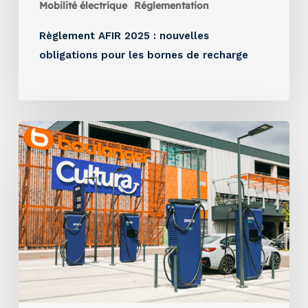
Mobilité électrique
Réglementation
Règlement AFIR 2025 : nouvelles
obligations pour les bornes de recharge