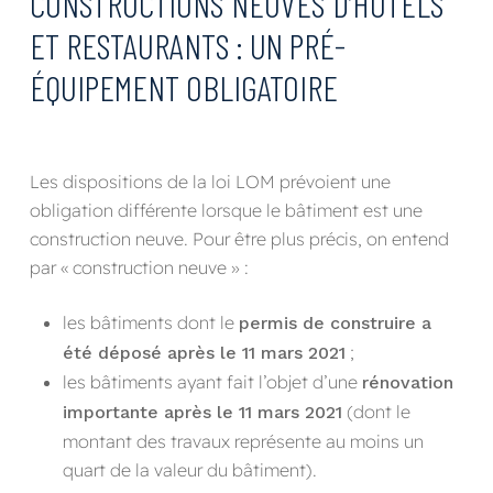
CONSTRUCTIONS NEUVES D’HÔTELS
ET RESTAURANTS : UN PRÉ-
ÉQUIPEMENT OBLIGATOIRE
Les dispositions de la loi LOM prévoient une
obligation différente lorsque le bâtiment est une
construction neuve. Pour être plus précis, on entend
par « construction neuve » :
les bâtiments dont le
permis de construire a
;
été déposé après le 11 mars 2021
les bâtiments ayant fait l’objet d’une
rénovation
(dont le
importante après le 11 mars 2021
montant des travaux représente au moins un
quart de la valeur du bâtiment).