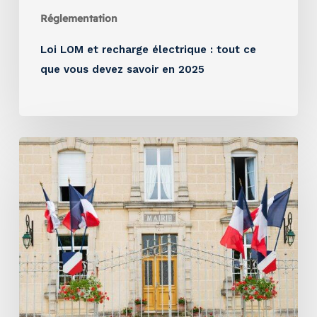
Réglementation
Loi LOM et recharge électrique : tout ce
que vous devez savoir en 2025