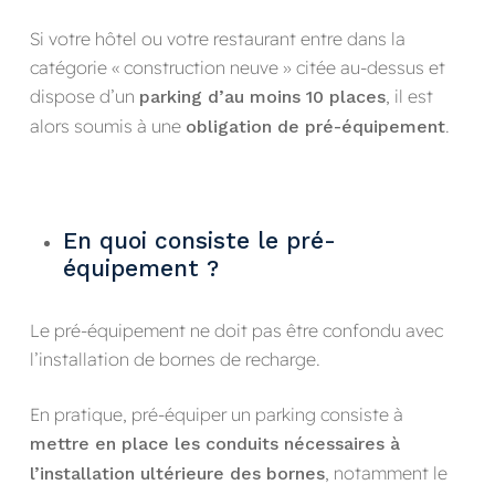
Si votre hôtel ou votre restaurant entre dans la
catégorie « construction neuve » citée au-dessus et
dispose d’un
, il est
parking d’au moins 10 places
alors soumis à une
.
obligation de pré-équipement
En quoi consiste le pré-
équipement ?
Le pré-équipement ne doit pas être confondu avec
l’installation de bornes de recharge.
En pratique, pré-équiper un parking consiste à
mettre en place les conduits nécessaires à
, notamment le
l’installation ultérieure des bornes