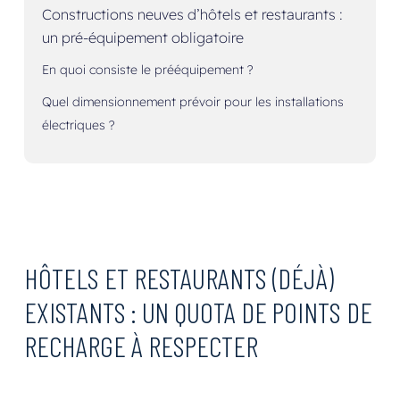
Constructions neuves d’hôtels et restaurants :
un pré-équipement obligatoire
En quoi consiste le prééquipement ?
Quel dimensionnement prévoir pour les installations
électriques ?
HÔTELS ET RESTAURANTS (DÉJÀ)
EXISTANTS : UN QUOTA DE POINTS DE
RECHARGE À RESPECTER