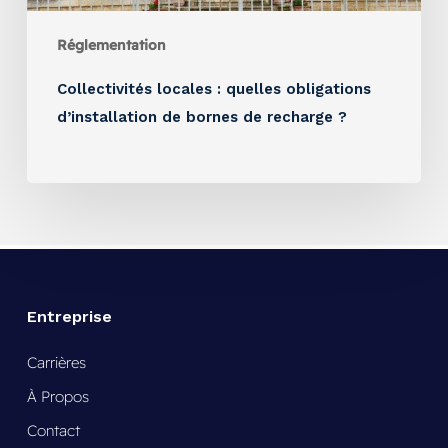
Réglementation
Collectivités locales : quelles obligations
d’installation de bornes de recharge ?
Entreprise
Carrières
À Propos
Contact