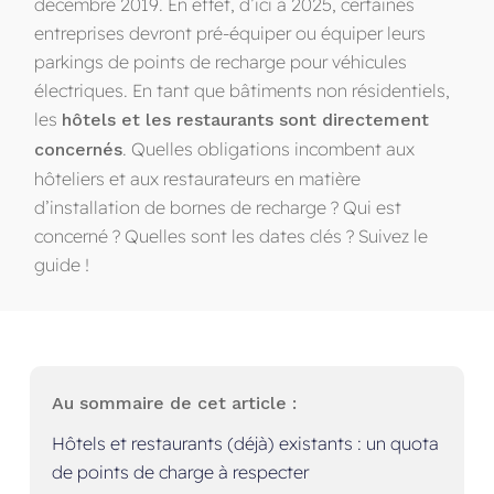
décembre 2019. En effet, d’ici à 2025, certaines
entreprises devront pré-équiper ou équiper leurs
parkings de points de recharge pour véhicules
électriques. En tant que bâtiments non résidentiels,
les
hôtels et les restaurants sont directement
. Quelles obligations incombent aux
concernés
hôteliers et aux restaurateurs en matière
d’installation de bornes de recharge ? Qui est
concerné ? Quelles sont les dates clés ? Suivez le
guide !
Au sommaire de cet article :
Hôtels et restaurants (déjà) existants : un quota
de points de charge à respecter