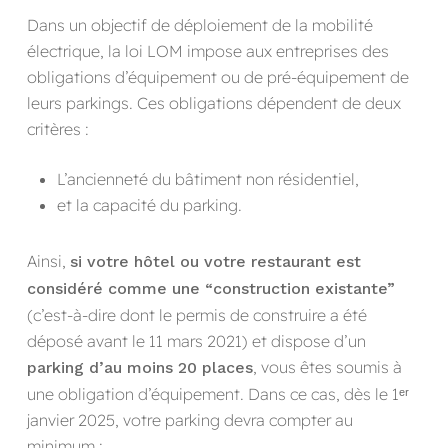
Dans un objectif de déploiement de la mobilité
électrique, la loi LOM impose aux entreprises des
obligations d’équipement ou de pré-équipement de
leurs parkings. Ces obligations dépendent de deux
critères :
L’ancienneté du bâtiment non résidentiel,
et la capacité du parking.
Ainsi,
si votre hôtel ou votre restaurant est
considéré comme une “construction existante”
(c’est-à-dire dont le permis de construire a été
déposé avant le 11 mars 2021) et dispose d’un
, vous êtes soumis à
parking d’au moins 20 places
une obligation d’équipement. Dans ce cas, dès le 1ᵉʳ
janvier 2025, votre parking devra compter au
minimum :