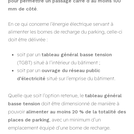
pour permettre un passage carré d’au moins 100
.
mm de côté
En ce qui concerne l’énergie électrique servant à
alimenter les bornes de recharge du parking, celle-ci
doit être délivrée :
soit par un
tableau général basse tension
(TGBT) situé à l’intérieur du bâtiment ;
soit par un
ouvrage du réseau public
situé sur l’emprise du bâtiment.
d’électricité
Quelle que soit l’option retenue, le
tableau général
doit être dimensionné de manière à
basse tension
pouvoir
alimenter au moins 20 % de la totalité des
, avec un minimum d’un
places de parking
emplacement équipé d’une borne de recharge.