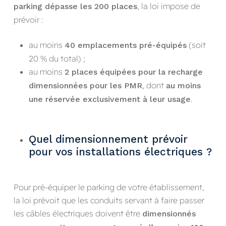
, la loi impose de
parking dépasse les 200 places
prévoir :
au moins
(soit
40 emplacements pré-équipés
20 % du total) ;
au moins
2 places équipées pour la recharge
, dont
dimensionnées pour les PMR
au moins
.
une réservée exclusivement à leur usage
Quel dimensionnement prévoir
pour vos installations électriques ?
Pour pré-équiper le parking de votre établissement,
la loi prévoit que les conduits servant à faire passer
les câbles électriques doivent être
dimensionnés