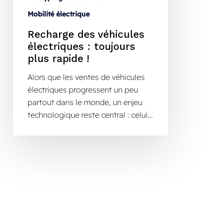
Mobilité électrique
Recharge des véhicules
électriques : toujours
plus rapide !
Alors que les ventes de véhicules
électriques progressent un peu
partout dans le monde, un enjeu
technologique reste central : celui…