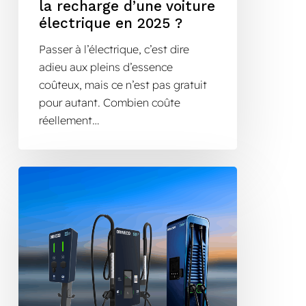
la recharge d’une voiture
électrique en 2025 ?
Passer à l’électrique, c’est dire
adieu aux pleins d’essence
coûteux, mais ce n’est pas gratuit
pour autant. Combien coûte
réellement…