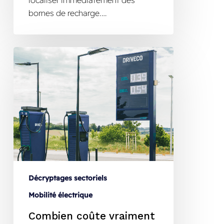
bornes de recharge.…
Décryptages sectoriels
Mobilité électrique
Combien coûte vraiment