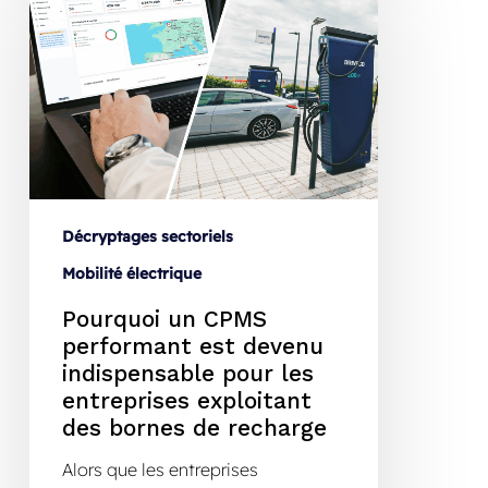
Décryptages sectoriels
Mobilité électrique
Pourquoi un CPMS
performant est devenu
indispensable pour les
entreprises exploitant
des bornes de recharge
Alors que les entreprises