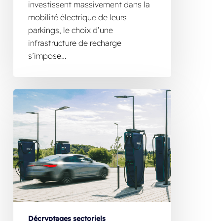
investissent massivement dans la
mobilité électrique de leurs
parkings, le choix d’une
infrastructure de recharge
s’impose…
Décryptages sectoriels