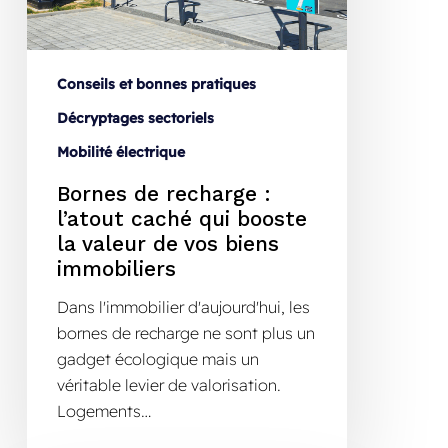
Conseils et bonnes pratiques
Décryptages sectoriels
Mobilité électrique
Bornes de recharge :
l’atout caché qui booste
la valeur de vos biens
immobiliers
Dans l'immobilier d'aujourd'hui, les
bornes de recharge ne sont plus un
gadget écologique mais un
véritable levier de valorisation.
Logements…