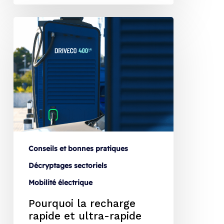
Conseils et bonnes pratiques
Décryptages sectoriels
Mobilité électrique
Pourquoi la recharge
rapide et ultra-rapide