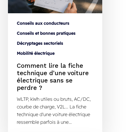
Conseils aux conducteurs
Conseils et bonnes pratiques
Décryptages sectoriels
Mobilité électrique
Comment lire la fiche
technique d’une voiture
électrique sans se
perdre ?
WLTP, kWh utiles ou bruts, AC/DC,
courbe de charge, V2L… La fiche
technique d'une voiture électrique
ressemble parfois à une…