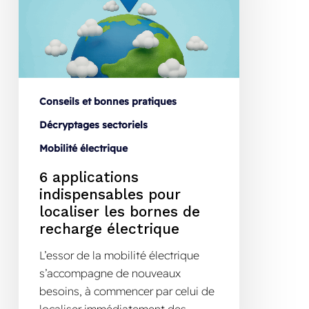
Conseils et bonnes pratiques
Décryptages sectoriels
Mobilité électrique
6 applications
indispensables pour
localiser les bornes de
recharge électrique
L’essor de la mobilité électrique
s’accompagne de nouveaux
besoins, à commencer par celui de
localiser immédiatement des