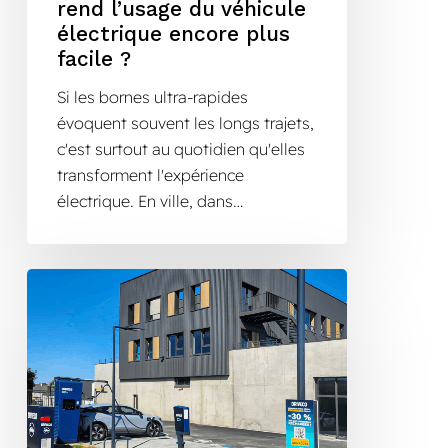
rend l’usage du véhicule
électrique encore plus
facile ?
Si les bornes ultra-rapides
évoquent souvent les longs trajets,
c'est surtout au quotidien qu'elles
transforment l'expérience
électrique. En ville, dans…