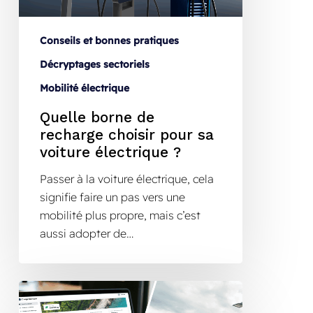
Conseils et bonnes pratiques
Décryptages sectoriels
Mobilité électrique
Quelle borne de
recharge choisir pour sa
voiture électrique ?
Passer à la voiture électrique, cela
signifie faire un pas vers une
mobilité plus propre, mais c’est
aussi adopter de…