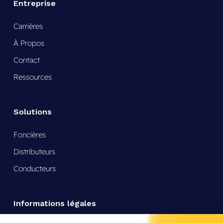
Entreprise
Carrières
À Propos
Contact
Ressources
Solutions
Foncières
Distributeurs
Conducteurs
Informations légales