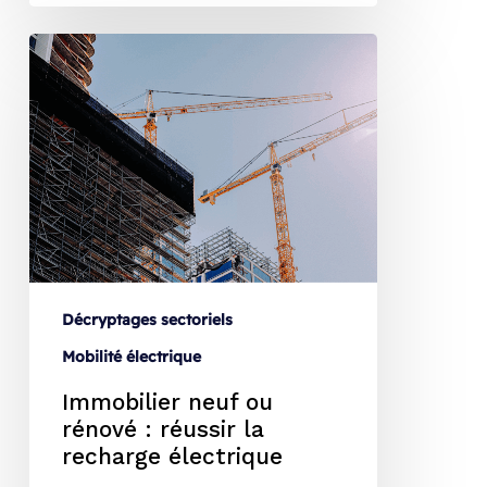
Décryptages sectoriels
Mobilité électrique
Immobilier neuf ou
rénové : réussir la
recharge électrique