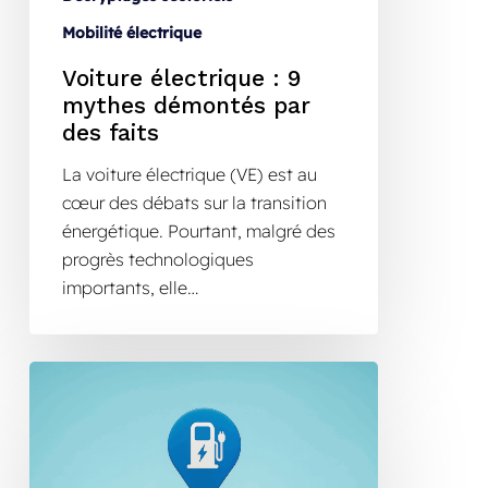
Mobilité électrique
Voiture électrique : 9
mythes démontés par
des faits
La voiture électrique (VE) est au
cœur des débats sur la transition
énergétique. Pourtant, malgré des
progrès technologiques
importants, elle…