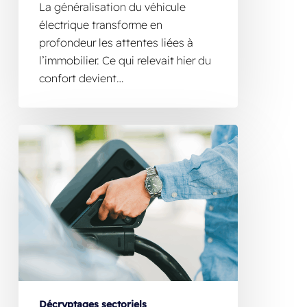
La généralisation du véhicule
électrique transforme en
profondeur les attentes liées à
l’immobilier. Ce qui relevait hier du
confort devient…
Décryptages sectoriels