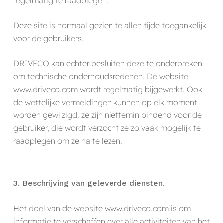
regelmatig te raadplegen.
Deze site is normaal gezien te allen tijde toegankelijk
voor de gebruikers.
DRIVECO kan echter besluiten deze te onderbreken
om technische onderhoudsredenen. De website
www.driveco.com wordt regelmatig bijgewerkt. Ook
de wettelijke vermeldingen kunnen op elk moment
worden gewijzigd: ze zijn niettemin bindend voor de
gebruiker, die wordt verzocht ze zo vaak mogelijk te
raadplegen om ze na te lezen.
3. Beschrijving van geleverde diensten.
Het doel van de website www.driveco.com is om
informatie te verschaffen over alle activiteiten van het