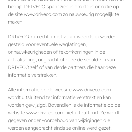
bedrijf. DRIVECO spant zich in om de informatie op
de site www.driveco.com zo nauwkeurig mogelijk te
maken.
DRIVECO kan echter niet verantwoordelijk worden
gesteld voor eventuele weglatingen,
onnauwkeurigheden of tekortkomingen in de
actualisering, ongeacht of deze de schuld zijn van
DRIVECO zelf of van derde partners die haar deze
informatie verstrekken.
Alle informatie op de website www.driveco.com
wordt uitsluitend ter informatie verstrekt en kan
worden gewijzigd. Bovendien is de informatie op de
website www.driveco.com niet uitputtend. Ze wordt
gegeven onder voorbehoud van wijzigingen die
werden aangebracht sinds ze online werd gezet.