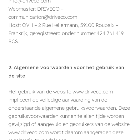
info@driveco.com
Webmaster: DRIVECO –
communication@driveco.com
Host: OVH – 2 Rue Kellermann, 59100 Roubaix –
Frankrijk, geregistreerd onder nummer 424 761 419
RCS.
2. Algemene voorwaarden voor het gebruik van
de site
Het gebruik van de website www.driveco.com
impliceert de volledige aanvaarding van de
onderstaande algemene gebruiksvoorwaarden. Deze
gebruiksvoorwaarden kunnen te allen tijde worden
gewijzigd of aangevuld en gebruikers van de website
www.driveco.com wordt daarom aangeraden deze