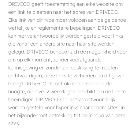
DRIVECO geeft toestemming aan elke website om
een link te plaatsen naar het adres van DRIVECO.
Elke link van dit type moet voldoen aan de geldende
wettelijke en reglementaire bepalingen. DRIVECO
kan niet verantwoordelijk worden gesteld voor links
die vanaf een andere site naar haar site worden
gelegd. DRIVECO behoudt zich de mogelijkheid voor
om op elk moment, zonder voorafgaande
kennisgeving en zonder zijn beslissing te moeten
rechtvaardigen, deze links te verbieden. In dit geval
brengt DRIVECO de betrokken persoon op de
hoogte, die over 2 werkdagen beschikt om de link te
beëindigen. DRIVECO kan niet verantwoordelijk
worden gesteld voor hyperlinks naar andere sites, in
het bijzonder met betrekking tot de inhoud van deze
sites.