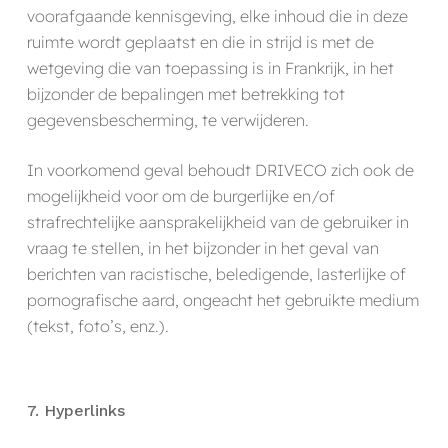
voorafgaande kennisgeving, elke inhoud die in deze
ruimte wordt geplaatst en die in strijd is met de
wetgeving die van toepassing is in Frankrijk, in het
bijzonder de bepalingen met betrekking tot
gegevensbescherming, te verwijderen.
In voorkomend geval behoudt DRIVECO zich ook de
mogelijkheid voor om de burgerlijke en/of
strafrechtelijke aansprakelijkheid van de gebruiker in
vraag te stellen, in het bijzonder in het geval van
berichten van racistische, beledigende, lasterlijke of
pornografische aard, ongeacht het gebruikte medium
(tekst, foto’s, enz.).
7. Hyperlinks