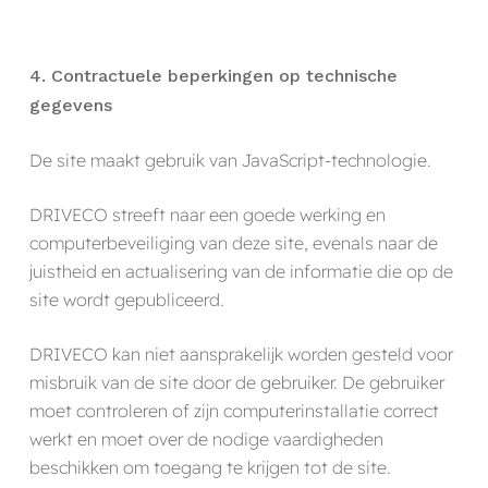
4. Contractuele beperkingen op technische
gegevens
De site maakt gebruik van JavaScript-technologie.
DRIVECO streeft naar een goede werking en
computerbeveiliging van deze site, evenals naar de
juistheid en actualisering van de informatie die op de
site wordt gepubliceerd.
DRIVECO kan niet aansprakelijk worden gesteld voor
misbruik van de site door de gebruiker. De gebruiker
moet controleren of zijn computerinstallatie correct
werkt en moet over de nodige vaardigheden
beschikken om toegang te krijgen tot de site.