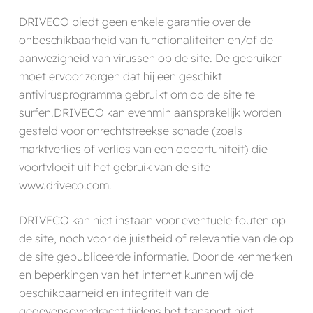
DRIVECO biedt geen enkele garantie over de
onbeschikbaarheid van functionaliteiten en/of de
aanwezigheid van virussen op de site. De gebruiker
moet ervoor zorgen dat hij een geschikt
antivirusprogramma gebruikt om op de site te
surfen.DRIVECO kan evenmin aansprakelijk worden
gesteld voor onrechtstreekse schade (zoals
marktverlies of verlies van een opportuniteit) die
voortvloeit uit het gebruik van de site
www.driveco.com.
DRIVECO kan niet instaan voor eventuele fouten op
de site, noch voor de juistheid of relevantie van de op
de site gepubliceerde informatie. Door de kenmerken
en beperkingen van het internet kunnen wij de
beschikbaarheid en integriteit van de
gegevensoverdracht tijdens het transport niet