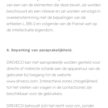
van een van de elementen die deze bevat, zal worden
beschouwd als een inbreuk en zal worden vervolgd in
overeenstemming met de bepalingen van de
artikelen L.335-2 en volgende van de Franse wet op
de intellectuele eigendom.
6. Beperking van aansprakelijkheid.
DRIVECO kan niet aansprakelijk worden gesteld voor
directe of indirecte schade aan de apparatuur van de
gebruiker bij toegang tot de website
www.driveco.com. Interactieve zones (mogelijkheid
tot het stellen van vragen in de contactzone) zijn
beschikbaar voor de gebruikers.
DRIVECO behoudt zich het recht voor om, zonder