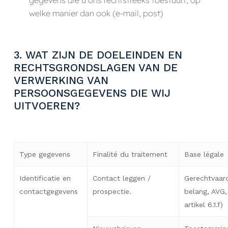
welke manier dan ook (e-mail, post)
3. WAT ZIJN DE DOELEINDEN EN
RECHTSGRONDSLAGEN VAN DE
VERWERKING VAN
PERSOONSGEGEVENS DIE WIJ
UITVOEREN?
Type gegevens
Finalité du traitement
Base légale
Identificatie en
Contact leggen /
Gerechtvaar
contactgegevens
prospectie.
belang, AVG,
artikel 6.1.f)