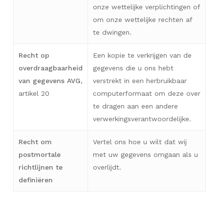
onze wettelijke verplichtingen of
om onze wettelijke rechten af
te dwingen.
Recht op
Een kopie te verkrijgen van de
overdraagbaarheid
gegevens die u ons hebt
van gegevens AVG
,
verstrekt in een herbruikbaar
artikel 20
computerformaat om deze over
te dragen aan een andere
verwerkingsverantwoordelijke.
Recht om
Vertel ons hoe u wilt dat wij
postmortale
met uw gegevens omgaan als u
richtlijnen te
overlijdt.
definiëren