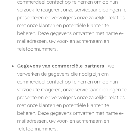
commercieel contact op te nemen om op hun
verzoek te reageren, onze serviceaanbiedingen te
presenteren en vervolgens onze zakelijke relaties
met onze klanten en potentiële klanten te
beheren. Deze gegevens omvatten met name e-
mailadressen, uw voor- en achternaam en
telefoonnummers.
: we
Gegevens van commerciële partners
verwerken de gegevens die nodig zijn om
commercieel contact op te nemen om op hun
verzoek te reageren, onze serviceaanbiedingen te
presenteren en vervolgens onze zakelijke relaties
met onze klanten en potentiële klanten te
beheren. Deze gegevens omvatten met name e-
mailadressen, uw voor- en achternaam en
telefoonnummers.