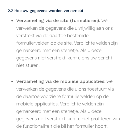
2.2 Hoe uw gegevens worden verzameld
we
Verzameling via de site (formulieren):
verwerken de gegevens die u vrijwillig aan ons
verstrekt via de daartoe bestemde
formuliervelden op de site. Verplichte velden zijn
gemarkeerd met een sterretje. Als u deze
gegevens niet verstrekt, kunt u ons uw bericht
niet sturen.
we
Verzameling via de mobiele applicaties:
verwerken de gegevens die u ons toestuurt via
de daartoe voorziene formuliervelden op de
mobiele applicaties. Verplichte velden zijn
gemarkeerd met een sterretje. Als u deze
gegevens niet verstrekt, kunt u niet profiteren van
de functionaliteit die bij het formulier hoort.