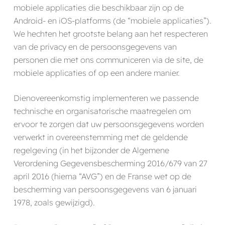
mobiele applicaties die beschikbaar zijn op de
Android- en iOS-platforms (de “mobiele applicaties”).
We hechten het grootste belang aan het respecteren
van de privacy en de persoonsgegevens van
personen die met ons communiceren via de site, de
mobiele applicaties of op een andere manier.
Dienovereenkomstig implementeren we passende
technische en organisatorische maatregelen om
ervoor te zorgen dat uw persoonsgegevens worden
verwerkt in overeenstemming met de geldende
regelgeving (in het bijzonder de Algemene
Verordening Gegevensbescherming 2016/679 van 27
april 2016 (hierna “AVG”) en de Franse wet op de
bescherming van persoonsgegevens van 6 januari
1978, zoals gewijzigd).