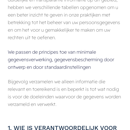
hebben we verschillende tabellen opgenomen om u
een beter inzicht te geven in onze praktijken met
betrekking tot het beheer van uw persoonsgegevens
en om het voor u gemakkelijker te maken om uw
rechten uit te oefenen.
We passen de principes toe van minimale
gegevensverwerking, gegevensbescherming door
ontwerp en door standaardinstellingen
Bijgevolg verzamelen we alleen informatie die
relevant en toereikend is en beperkt is tot wat nodig
is voor de doeleinden waarvoor de gegevens worden
verzameld en verwerkt.
1. WIE IS VERANTWOORDELIJK VOOR