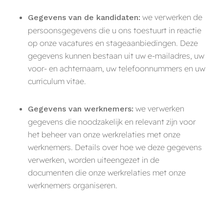
we verwerken de
Gegevens van de kandidaten:
persoonsgegevens die u ons toestuurt in reactie
op onze vacatures en stageaanbiedingen. Deze
gegevens kunnen bestaan uit uw e-mailadres, uw
voor- en achternaam, uw telefoonnummers en uw
curriculum vitae.
we verwerken
Gegevens van werknemers:
gegevens die noodzakelijk en relevant zijn voor
het beheer van onze werkrelaties met onze
werknemers. Details over hoe we deze gegevens
verwerken, worden uiteengezet in de
documenten die onze werkrelaties met onze
werknemers organiseren.