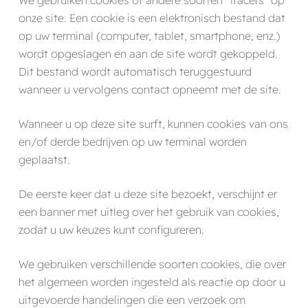
onze site. Een cookie is een elektronisch bestand dat
op uw terminal (computer, tablet, smartphone, enz.)
wordt opgeslagen en aan de site wordt gekoppeld.
Dit bestand wordt automatisch teruggestuurd
wanneer u vervolgens contact opneemt met de site.
Wanneer u op deze site surft, kunnen cookies van ons
en/of derde bedrijven op uw terminal worden
geplaatst.
De eerste keer dat u deze site bezoekt, verschijnt er
een banner met uitleg over het gebruik van cookies,
zodat u uw keuzes kunt configureren.
We gebruiken verschillende soorten cookies, die over
het algemeen worden ingesteld als reactie op door u
uitgevoerde handelingen die een verzoek om