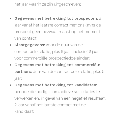
het jaar waarin ze zijn uitgeschreven;
3
Gegevens met betrekking tot prospecten:
jaar vanaf het laatste contact met ons (mits de
prospect geen bezwaar maakt op het moment
van contact)
voor de duur van de
Klantgegevens:
contractuele relatie, plus 5 jaar, inclusief 3 jaar
voor commerciële prospectiedoeleinden;
Gegevens met betrekking tot commerciële
duur van de contractuele relatie, plus 5
partners:
jaar;
Gegevens met betrekking tot kandidaten:
periode die nodig is om actieve sollicitaties te
verwerken en, in geval van een negatief resultaat,
2 jaar vanaf het laatste contact met de
kandidaat;