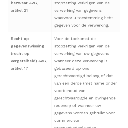
bezwaar AVG
,
stopzetting verkrijgen van de
artikel 21
verwerking van gegevens
waarvoor u toestemming hebt
gegeven voor de verwerking.
Recht op
Voor de toekomst de
gegevenswissing
stopzetting verkrijgen van de
(recht op
verwerking van uw gegevens
vergetelheid) AVG
,
wanneer deze verwerking is
artikel 17
gebaseerd op ons
gerechtvaardigd belang of dat
van een derde (met name onder
voorbehoud van
gerechtvaardigde en dwingende
redenen) of wanneer uw
gegevens worden gebruikt voor
commerciële
prospectiedoeleinden.