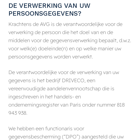
DE VERWERKING VAN UW
PERSOONSGEGEVENS?
Krachtens de AVG is de verantwoordelijke voor de
verwerking de persoon die het doel van en de
middelen voor de gegevensverwerking bepaalt, d.w.z.
voor welk(e) doeleinde(n) en op welke manier uw
persoonsgegevens worden verwerkt.
De verantwoordelijke voor de verwerking van uw
gegevens is het bedrijf DRIVECO, een
vereenvoudigde aandelenvennootschap die is
ingeschreven in het handels- en
ondernemingsregister van Paris onder nummer 818
943 938.
We hebben een functionaris voor
gegevensbescherming (“DPO”) aangesteld die uw