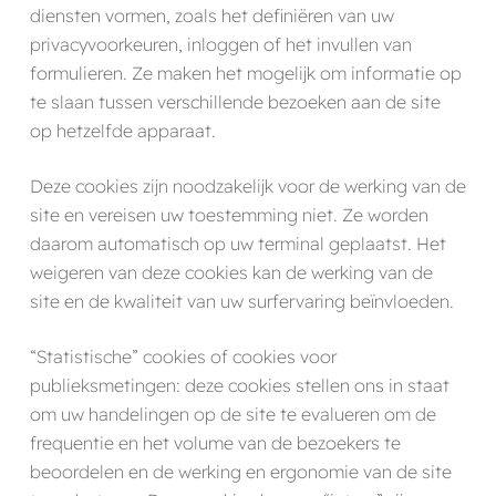
diensten vormen, zoals het definiëren van uw
privacyvoorkeuren, inloggen of het invullen van
formulieren. Ze maken het mogelijk om informatie op
te slaan tussen verschillende bezoeken aan de site
op hetzelfde apparaat.
Deze cookies zijn noodzakelijk voor de werking van de
site en vereisen uw toestemming niet. Ze worden
daarom automatisch op uw terminal geplaatst. Het
weigeren van deze cookies kan de werking van de
site en de kwaliteit van uw surfervaring beïnvloeden.
“Statistische” cookies of cookies voor
publieksmetingen: deze cookies stellen ons in staat
om uw handelingen op de site te evalueren om de
frequentie en het volume van de bezoekers te
beoordelen en de werking en ergonomie van de site