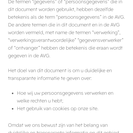
De termen “gegevens” of “persoonsgegevens” die in
dit document worden gebruikt, hebben dezelfde
betekenis als de term “persoonsgegevens” in de AVG.
De andere termen die in dit document en in de AVG
worden vermeld, met name de termen “verwerking”,
“verwerkingsverantwoordelijke” “gegevensverwerker”
of “ontvanger” hebben de betekenis die eraan wordt
gegeven in de AVG.
Het doel van dit document is om u duidelijke en
transparante informatie te geven over:
Hoe wij uw persoonsgegevens verwerken en
welke rechten u hebt;
Het gebruik van cookies op onze site.
Omdat we ons bewust zijn van het belang van
duidelijke en transparante informatie op dit gebied,