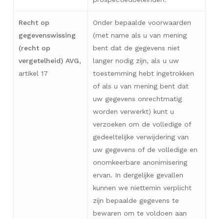
Recht op
Onder bepaalde voorwaarden
gegevenswissing
(met name als u van mening
(recht op
bent dat de gegevens niet
vergetelheid) AVG
,
langer nodig zijn, als u uw
artikel 17
toestemming hebt ingetrokken
of als u van mening bent dat
uw gegevens onrechtmatig
worden verwerkt) kunt u
verzoeken om de volledige of
gedeeltelijke verwijdering van
uw gegevens of de volledige en
onomkeerbare anonimisering
ervan. In dergelijke gevallen
kunnen we niettemin verplicht
zijn bepaalde gegevens te
bewaren om te voldoen aan