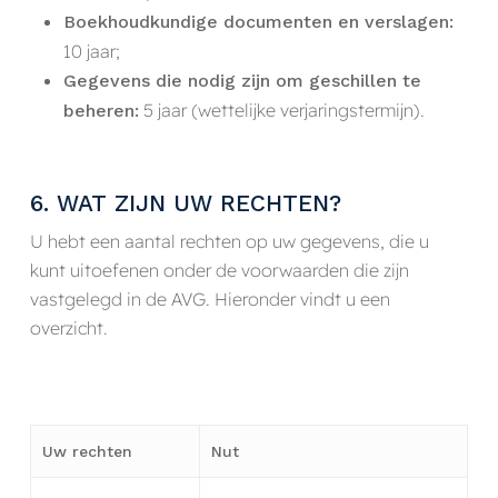
Boekhoudkundige documenten en verslagen:
10 jaar;
Gegevens die nodig zijn om geschillen te
5 jaar (wettelijke verjaringstermijn).
beheren:
6. WAT ZIJN UW RECHTEN?
U hebt een aantal rechten op uw gegevens, die u
kunt uitoefenen onder de voorwaarden die zijn
vastgelegd in de AVG. Hieronder vindt u een
overzicht.
Uw rechten
Nut