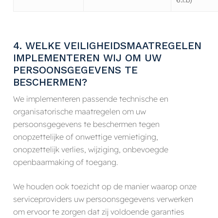
6.1.b)
4. WELKE VEILIGHEIDSMAATREGELEN
IMPLEMENTEREN WIJ OM UW
PERSOONSGEGEVENS TE
BESCHERMEN?
We implementeren passende technische en
organisatorische maatregelen om uw
persoonsgegevens te beschermen tegen
onopzettelijke of onwettige vernietiging,
onopzettelijk verlies, wijziging, onbevoegde
openbaarmaking of toegang.
We houden ook toezicht op de manier waarop onze
serviceproviders uw persoonsgegevens verwerken
om ervoor te zorgen dat zij voldoende garanties