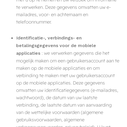
te verwerken. Deze gegevens omvatten uw e-
mailadres, voor- en achternaam en
telefoonnummer.
Identificatie-, verbindings- en
betalingsgegevens voor de mobiele
: we verwerken gegevens die het
applicaties
mogelijk maken om een gebruikersaccount aan te
maken op de mobiele applicaties en om
verbinding te maken met uw gebruikersaccount
op de mobiele applicaties. Deze gegevens
omvatten uw identificatiegegevens (e-mailadres,
wachtwoord), de datum van uw laatste
verbinding, de laatste datum van aanvaarding
van de wettelijke voorwaarden (algemene
gebruiksvoorwaarden, algemene
verkoopsvoorwaarden, privacybeleid). U kunt