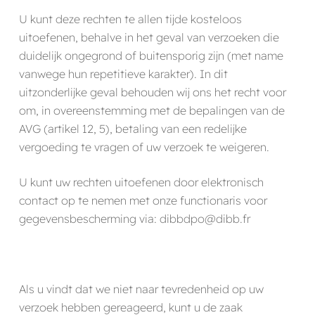
U kunt deze rechten te allen tijde kosteloos
uitoefenen, behalve in het geval van verzoeken die
duidelijk ongegrond of buitensporig zijn (met name
vanwege hun repetitieve karakter). In dit
uitzonderlijke geval behouden wij ons het recht voor
om, in overeenstemming met de bepalingen van de
AVG (artikel 12, 5), betaling van een redelijke
vergoeding te vragen of uw verzoek te weigeren.
U kunt uw rechten uitoefenen door elektronisch
contact op te nemen met onze functionaris voor
gegevensbescherming via: dibbdpo@dibb.fr
Als u vindt dat we niet naar tevredenheid op uw
verzoek hebben gereageerd, kunt u de zaak