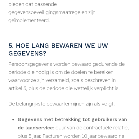
bieden dat passende
gegevensbeveiligingsmaatregelen zijn
geïmplementeerd.
5. HOE LANG BEWAREN WE UW
GEGEVENS?
Persoonsgegevens worden bewaard gedurende de
periode die nodig is om de doelen te bereiken
waarvoor ze zijn verzameld, zoals beschreven in
artikel 3, plus de periode die wettelijk verplicht is.
De belangrijkste bewaartermijnen zijn als volgt:
Gegevens met betrekking tot gebruikers van
duur van de contractuele relatie,
de laadservice:
plus 5 jaar. Facturen worden 10 jaar bewaard na