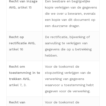
Recht van inzage
Een leesbare en begrijpelijke
AVG
, artikel 15
kopie verkrijgen van de gegevens
die we over u bewaren, evenals
een kopie van dit document op
een duurzame drager.
Recht op
De rectificatie, bijwerking of
rectificatie AVG
,
aanvulling te verkrijgen van
artikel 16
gegevens die op u betrekking
hebben.
Recht om
Voor de toekomst de
toestemming in te
stopzetting verkrijgen van de
trekken AVG
,
verwerking van gegevens
artikel 7, 3.
waarvoor u toestemming hebt
gegeven voor de verwerking.
Recht van
Voor de toekomst de