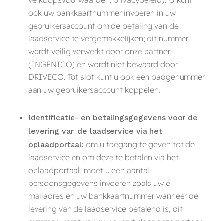
ook uw bankkaartnummer invoeren in uw
gebruikersaccount om de betaling van de
laadservice te vergemakkelijken; dit nummer
wordt veilig verwerkt door onze partner
(INGENICO) en wordt niet bewaard door
DRIVECO. Tot slot kunt u ook een badgenummer
aan uw gebruikersaccount koppelen.
Identificatie- en betalingsgegevens voor de
levering van de laadservice via het
om u toegang te geven tot de
oplaadportaal:
laadservice en om deze te betalen via het
oplaadportaal, moet u een aantal
persoonsgegevens invoeren zoals uw e-
mailadres en uw bankkaartnummer wanneer de
levering van de laadservice betalend is; dit