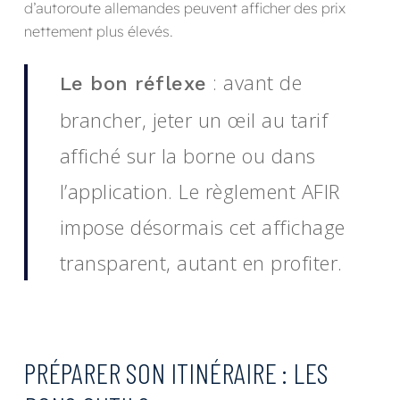
d’autoroute allemandes peuvent afficher des prix
nettement plus élevés.
: avant de
Le bon réflexe
brancher, jeter un œil au tarif
affiché sur la borne ou dans
l’application. Le règlement AFIR
impose désormais cet affichage
transparent, autant en profiter.
PRÉPARER SON ITINÉRAIRE : LES