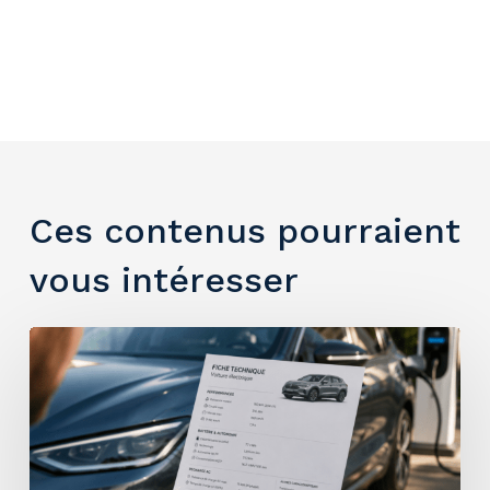
Ces contenus pourraient
vous intéresser