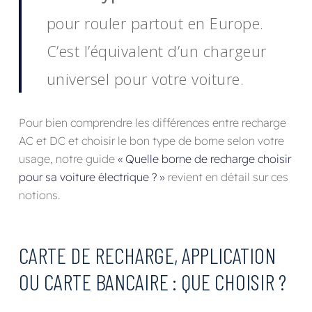
pour rouler partout en Europe.
C’est l’équivalent d’un chargeur
universel pour votre voiture.
Pour bien comprendre les différences entre recharge
AC et DC et choisir le bon type de borne selon votre
usage, notre guide
« Quelle borne de recharge choisir
pour sa voiture électrique ? »
revient en détail sur ces
notions.
CARTE DE RECHARGE, APPLICATION
OU CARTE BANCAIRE : QUE CHOISIR ?