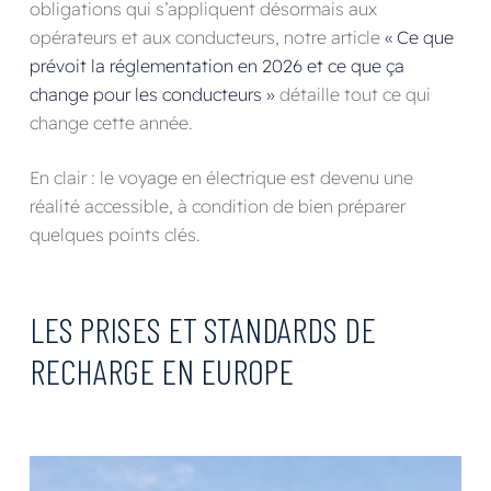
obligations qui s’appliquent désormais aux
opérateurs et aux conducteurs, notre article
« Ce que
prévoit la réglementation en 2026 et ce que ça
change pour les conducteurs »
détaille tout ce qui
change cette année.
En clair : le voyage en électrique est devenu une
réalité accessible, à condition de bien préparer
quelques points clés.
LES PRISES ET STANDARDS DE
RECHARGE EN EUROPE