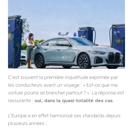
C’est souvent la première inquiétude exprimée par
les conducteurs avant un voyage : « Est-ce que ma
voiture pourra se brancher partout ? ». La réponse est
rassurante :
.
oui, dans la quasi-totalité des cas
L’Europe a en effet harmonisé ses standards depuis
plusieurs années :