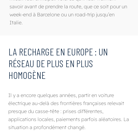
savoir avant de prendre la route, que ce soit pour un
week-end à Barcelone ou un road-trip jusqu’en
Italie.
LA RECHARGE EN EUROPE : UN
RÉSEAU DE PLUS EN PLUS
HOMOGÈNE
Il y a encore quelques années, partir en voiture
électrique au-delà des frontières françaises relevait
presque du casse-tête : prises différentes,
applications locales, paiements parfois aléatoires. La
situation a profondément changé.