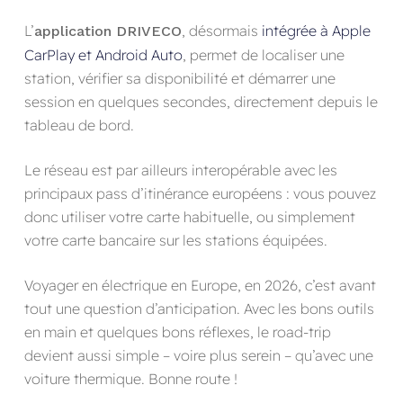
L’
, désormais
intégrée à Apple
application DRIVECO
CarPlay et Android Auto
, permet de localiser une
station, vérifier sa disponibilité et démarrer une
session en quelques secondes, directement depuis le
tableau de bord.
Le réseau est par ailleurs interopérable avec les
principaux pass d’itinérance européens : vous pouvez
donc utiliser votre carte habituelle, ou simplement
votre carte bancaire sur les stations équipées.
Voyager en électrique en Europe, en 2026, c’est avant
tout une question d’anticipation. Avec les bons outils
en main et quelques bons réflexes, le road-trip
devient aussi simple – voire plus serein – qu’avec une
voiture thermique. Bonne route !