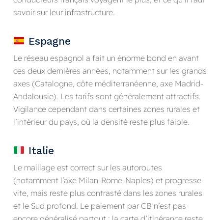
savoir sur leur infrastructure.
Espagne
Le réseau espagnol a fait un énorme bond en avant
ces deux dernières années, notamment sur les grands
axes (Catalogne, côte méditerranéenne, axe Madrid-
Andalousie). Les tarifs sont généralement attractifs.
Vigilance cependant dans certaines zones rurales et
l’intérieur du pays, où la densité reste plus faible.
Italie
Le maillage est correct sur les autoroutes
(notamment l’axe Milan-Rome-Naples) et progresse
vite, mais reste plus contrasté dans les zones rurales
et le Sud profond. Le paiement par CB n’est pas
encore généralisé partout : la carte d’itinérance reste