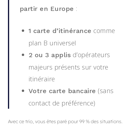
:
partir en Europe
comme
1 carte d’itinérance
plan B universel
d’opérateurs
2 ou 3 applis
majeurs présents sur votre
itinéraire
(sans
Votre carte bancaire
contact de préférence)
Avec ce trio, vous êtes paré pour 99 % des situations.