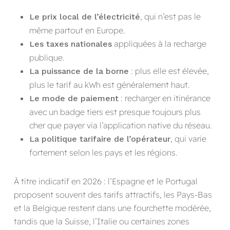
, qui n’est pas le
Le prix local de l’électricité
même partout en Europe.
appliquées à la recharge
Les taxes nationales
publique.
: plus elle est élevée,
La puissance de la borne
plus le tarif au kWh est généralement haut.
: recharger en itinérance
Le mode de paiement
avec un badge tiers est presque toujours plus
cher que payer via l’application native du réseau.
, qui varie
La politique tarifaire de l’opérateur
fortement selon les pays et les régions.
À titre indicatif en 2026 : l’Espagne et le Portugal
proposent souvent des tarifs attractifs, les Pays-Bas
et la Belgique restent dans une fourchette modérée,
tandis que la Suisse, l’Italie ou certaines zones