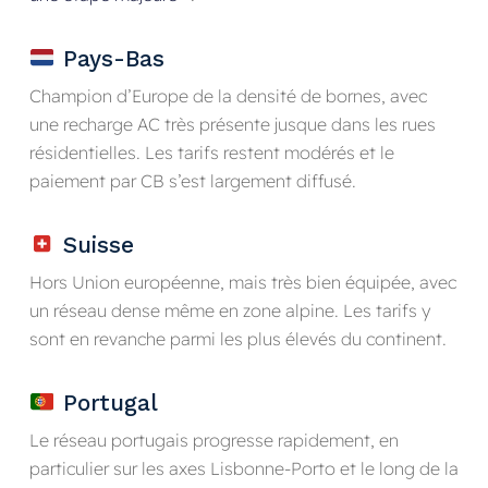
Pays-Bas
Champion d’Europe de la densité de bornes, avec
une recharge AC très présente jusque dans les rues
résidentielles. Les tarifs restent modérés et le
paiement par CB s’est largement diffusé.
Suisse
Hors Union européenne, mais très bien équipée, avec
un réseau dense même en zone alpine. Les tarifs y
sont en revanche parmi les plus élevés du continent.
Portugal
Le réseau portugais progresse rapidement, en
particulier sur les axes Lisbonne-Porto et le long de la