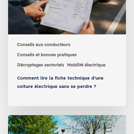
Conseils aux conducteurs
Conseils et bonnes pratiques
Décryptages sectoriels
Mobilité électrique
Comment lire la fiche technique d’une
voiture électrique sans se perdre ?