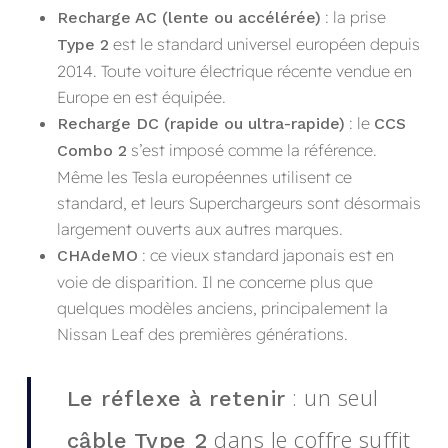
: la prise
Recharge AC (lente ou accélérée)
est le standard universel européen depuis
Type 2
2014. Toute voiture électrique récente vendue en
Europe en est équipée.
: le
Recharge DC (rapide ou ultra-rapide)
CCS
s’est imposé comme la référence.
Combo 2
Même les Tesla européennes utilisent ce
standard, et leurs Superchargeurs sont désormais
largement ouverts aux autres marques.
: ce vieux standard japonais est en
CHAdeMO
voie de disparition. Il ne concerne plus que
quelques modèles anciens, principalement la
Nissan Leaf des premières générations.
: un seul
Le réflexe à retenir
dans le coffre suffit
câble Type 2