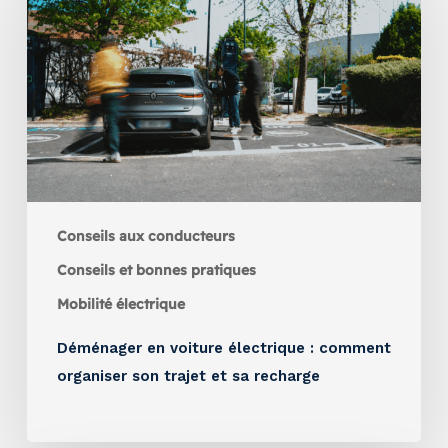
Conseils aux conducteurs
Conseils et bonnes pratiques
Mobilité électrique
Déménager en voiture électrique : comment
organiser son trajet et sa recharge