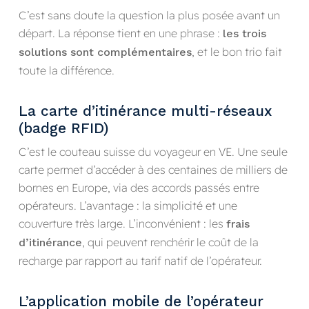
C’est sans doute la question la plus posée avant un
départ. La réponse tient en une phrase :
les trois
, et le bon trio fait
solutions sont complémentaires
toute la différence.
La carte d’itinérance multi-réseaux
(badge RFID)
C’est le couteau suisse du voyageur en VE. Une seule
carte permet d’accéder à des centaines de milliers de
bornes en Europe, via des accords passés entre
opérateurs. L’avantage : la simplicité et une
couverture très large. L’inconvénient : les
frais
, qui peuvent renchérir le coût de la
d’itinérance
recharge par rapport au tarif natif de l’opérateur.
L’application mobile de l’opérateur