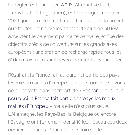
Le règlement européen
(Alternative Fuels
AFIR
Infrastructure Regulation), entré en vigueur en avril
2024, joue un rôle structurant. Il impose notamment
que toutes les nouvelles bornes de plus de 50 kW
acceptent le paiement par carte bancaire, et fixe des
objectifs précis de couverture sur les grands axes
européens : une station de recharge rapide tous les
60 km maximum sur le réseau routier transeuropéen.
Résultat : la France fait aujourd’hui partie des pays
les mieux maillés d’Europe – un sujet que nous avons
déjà décrypté dans notre article
« Recharge publique :
pourquoi la France fait partie des pays les mieux
maillés d’Europe »
– mais elle n’est plus seule.
L’Allemagne, les Pays-Bas, la Belgique ou encore
l’Espagne ont fortement densifié leur réseau ces deux
dernières années. Pour aller plus loin sur les