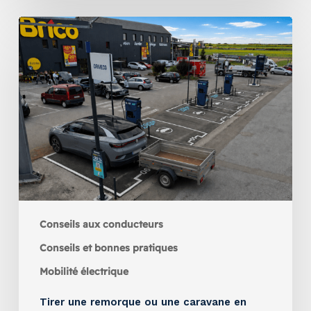
Conseils aux conducteurs
Conseils et bonnes pratiques
Mobilité électrique
Tirer une remorque ou une caravane en