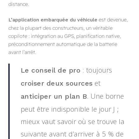
distance.
est devenue,
L’application embarquée du véhicule
chez la plupart des constructeurs, un véritable
copilote : intégration au GPS, planification native,
préconditionnement automatique de la batterie
avant l’arrêt.
: toujours
Le conseil de pro
et
croiser deux sources
. Une borne
anticiper un plan B
peut être indisponible le jour J ;
mieux vaut savoir où se trouve la
suivante avant d’arriver à 5 % de