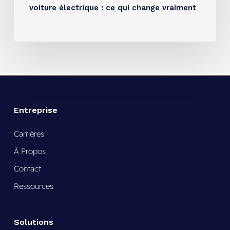
voiture électrique : ce qui change vraiment
Entreprise
Carrières
À Propos
Contact
Ressources
Solutions