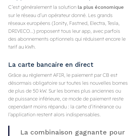
C’est généralement la solution
la plus économique
sur le réseau d’un opérateur donné. Les grands
réseaux européens (Ionity, Fastned, Electra, Tesla,
DRIVECO…) proposent tous leur app, avec parfois
des abonnements optionnels qui réduisent encore le
tarif au kWh.
La carte bancaire en direct
Grâce au règlement AFIR, le paiement par CB est
désormais obligatoire sur toutes les nouvelles bornes
de plus de 50 kW. Sur les bornes plus anciennes ou
de puissance inférieure, ce mode de paiement reste
cependant moins répandu : la carte d’itinérance ou
l’application restent alors indispensables.
La combinaison gagnante pour