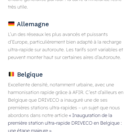
très utile.
Allemagne
L’un des réseaux les plus avancés et puissants
d’Europe, particulièrement bien adapté à la recharge
ultra-rapide sur autoroute. Les tarifs sont variables et
peuvent monter haut sur certaines aires d’autoroute.
Belgique
Excellente densité, notamment urbaine, avec une
harmonisation rapide grâce à AFIR. C’est d’ailleurs en
Belgique que DRIVECO a inauguré une de ses
premières stations ultra-rapides – un sujet que nous
abordons dans notre article
« Inauguration de la
première station ultra-rapide DRIVECO en Belgique :
une étape majeure »
.