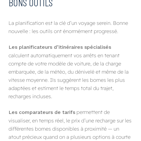
BONS OUTILS
La planification est la clé d’un voyage serein. Bonne
nouvelle : les outils ont énormément progressé.
Les planificateurs d’itinéraires spécialisés
calculent automatiquement vos arrêts en tenant
compte de votre modèle de voiture, de la charge
embarquée, de la météo, du dénivelé et même de la
vitesse moyenne. Ils suggèrent les bornes les plus
adaptées et estiment le temps total du trajet,
recharges incluses.
permettent de
Les comparateurs de tarifs
visualiser, en temps réel, le prix d’une recharge sur les
différentes bornes disponibles à proximité — un
atout précieux quand on a plusieurs options à courte