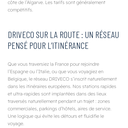
côte de l’Algarve. Les tarifs sont généralement
compétitifs.
DRIVECO SUR LA ROUTE : UN RÉSEAU
PENSÉ POUR L’ITINÉRANCE
Que vous traversiez la France pour rejoindre
l’Espagne ou l’Italie, ou que vous voyagiez en
Belgique, le réseau DRIVECO s’inscrit naturellement
dans les itinéraires européens. Nos stations rapides
et ultra-rapides sont implantées dans des lieux
traversés naturellement pendant un trajet : zones
commerciales, parkings d’hôtels, aires de service.
Une logique qui évite les détours et fluidifie le
voyage.