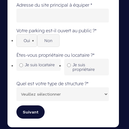
Adresse du site principal à équiper
*
Votre parking est-il ouvert au public ?
*
Oui
Non
Êtes-vous propriétaire ou locataire ?
*
Je suis locataire
Je suis
propriétaire
Quel est votre type de structure ?
*