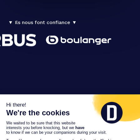
▼ Ils nous font confiance ▼