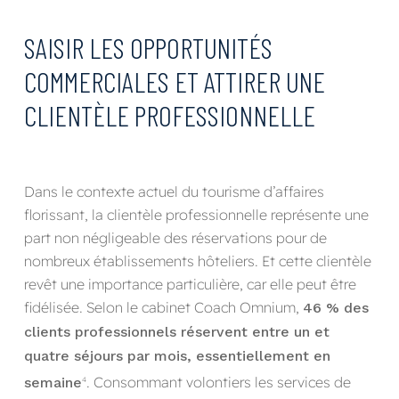
SAISIR LES OPPORTUNITÉS
COMMERCIALES ET ATTIRER UNE
CLIENTÈLE PROFESSIONNELLE
Dans le contexte actuel du tourisme d’affaires
florissant, la clientèle professionnelle représente une
part non négligeable des réservations pour de
nombreux établissements hôteliers. Et cette clientèle
revêt une importance particulière, car elle peut être
fidélisée. Selon le cabinet Coach Omnium,
46 % des
clients professionnels réservent entre un et
quatre séjours par mois, essentiellement en
. Consommant volontiers les services de
semaine
4