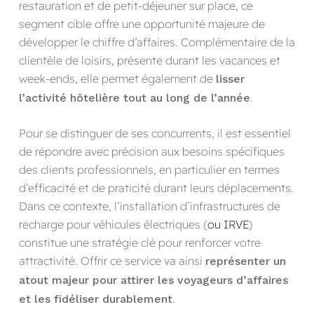
restauration et de petit-déjeuner sur place, ce
segment cible offre une opportunité majeure de
développer le chiffre d’affaires. Complémentaire de la
clientèle de loisirs, présente durant les vacances et
week-ends, elle permet également de
lisser
.
l’activité hôtelière tout au long de l’année
Pour se distinguer de ses concurrents, il est essentiel
de répondre avec précision aux besoins spécifiques
des clients professionnels, en particulier en termes
d’efficacité et de praticité durant leurs déplacements.
Dans ce contexte, l’installation d’infrastructures de
recharge pour véhicules électriques (
ou IRVE
)
constitue une stratégie clé pour renforcer votre
attractivité. Offrir ce service va ainsi
représenter un
atout majeur pour attirer les voyageurs d’affaires
.
et les fidéliser durablement