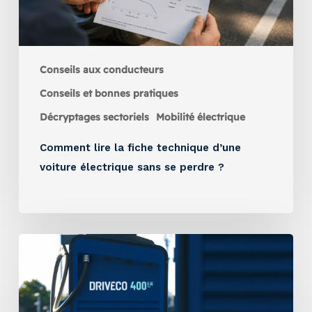
Conseils aux conducteurs
Conseils et bonnes pratiques
Décryptages sectoriels
Mobilité électrique
Comment lire la fiche technique d’une
voiture électrique sans se perdre ?