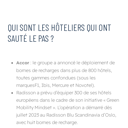
QUI SONT LES HÔTELIERS QUI ONT
SAUTÉ LE PAS ?
: le groupe a annoncé le déploiement de
Accor
bornes de recharges dans plus de 800 hôtels,
toutes gammes confondues (sous les
marquesF1, Ibis, Mercure et Novotel).
Radisson a prévu d’équiper 300 de ses hôtels
européens dans le cadre de son initiative « Green
Mobility Mindset ». L’opération a démarré dès
juillet 2023 au Radisson Blu Scandinavia d’Oslo,
avec huit bornes de recharge.