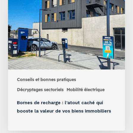
Conseils et bonnes pratiques
Décryptages sectoriels
Mobilité électrique
Bornes de recharge : l’atout caché qui
booste la valeur de vos biens immobiliers