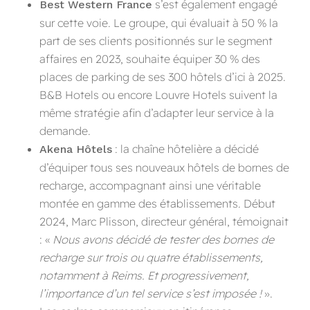
s’est également engagé
Best Western France
sur cette voie. Le groupe, qui évaluait à 50 % la
part de ses clients positionnés sur le segment
affaires en 2023, souhaite équiper 30 % des
places de parking de ses 300 hôtels d’ici à 2025.
B&B Hotels ou encore Louvre Hotels suivent la
même stratégie afin d’adapter leur service à la
demande.
: la chaîne hôtelière a décidé
Akena Hôtels
d’équiper tous ses nouveaux hôtels de bornes de
recharge, accompagnant ainsi une véritable
montée en gamme des établissements. Début
2024, Marc Plisson, directeur général, témoignait
: «
Nous avons décidé de tester des bornes de
recharge sur trois ou quatre établissements,
notamment à Reims. Et progressivement,
l’importance d’un tel service s’est imposée !
».