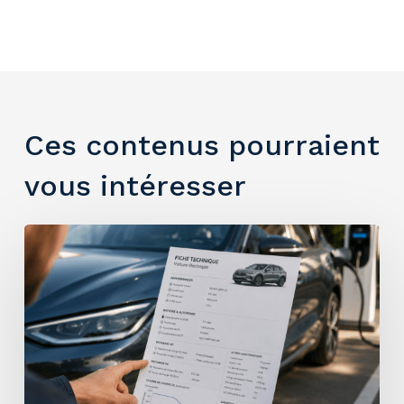
Ces contenus pourraient
vous intéresser