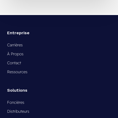
Entreprise
Carrières
À Propos
Contact
Ressources
Solutions
Foncières
Distributeurs