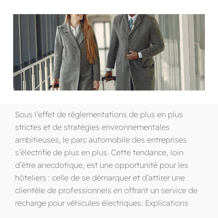
Sous l’effet de réglementations de plus en plus
strictes et de stratégies environnementales
ambitieuses, le parc automobile des entreprises
s’électrifie de plus en plus. Cette tendance, loin
d’être anecdotique, est une opportunité pour les
hôteliers : celle de se démarquer et d’attirer une
clientèle de professionnels en offrant un service de
recharge pour véhicules électriques. Explications