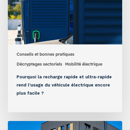
Conseils et bonnes pratiques
Décryptages sectoriels
Mobilité électrique
Pourquoi la recharge rapide et ultra-rapide
rend l’usage du véhicule électrique encore
plus facile ?