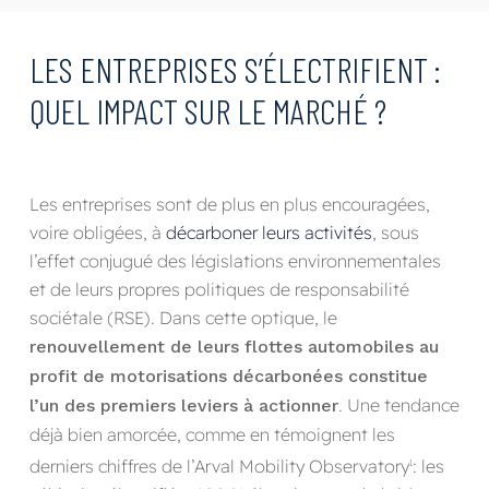
LES ENTREPRISES S’ÉLECTRIFIENT :
QUEL IMPACT SUR LE MARCHÉ ?
Les entreprises sont de plus en plus encouragées,
voire obligées, à
décarboner leurs activités
, sous
l’effet conjugué des législations environnementales
et de leurs propres politiques de responsabilité
sociétale (RSE). Dans cette optique, le
renouvellement de leurs flottes automobiles au
profit de motorisations décarbonées constitue
. Une tendance
l’un des premiers leviers à actionner
déjà bien amorcée, comme en témoignent les
derniers chiffres de l’Arval Mobility Observatory
: les
1