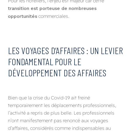
Pour les hôteliers, l’enjeu est majeur car cette
transition est porteuse de nombreuses
commerciales.
opportunités
LES VOYAGES D’AFFAIRES : UN LEVIER
FONDAMENTAL POUR LE
DÉVELOPPEMENT DES AFFAIRES
Bien que la crise du Covid-19 ait freiné
temporairement les déplacements professionnels,
l’activité a repris de plus belle. Les professionnels
n’ont manifestement pas renoncé aux voyages
d’affaires, considérés comme indispensables au