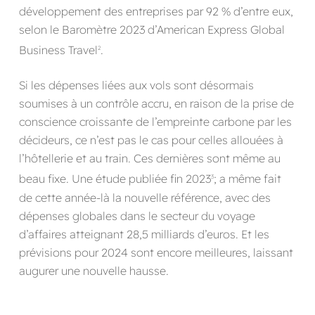
développement des entreprises par 92 % d’entre eux,
selon le Baromètre 2023 d’American Express Global
Business Travel
.
2
Si les dépenses liées aux vols sont désormais
soumises à un contrôle accru, en raison de la prise de
conscience croissante de l’empreinte carbone par les
décideurs, ce n’est pas le cas pour celles allouées à
l’hôtellerie et au train. Ces dernières sont même au
beau fixe. Une étude publiée fin 2023
; a même fait
3
de cette année-là la nouvelle référence, avec des
dépenses globales dans le secteur du voyage
d’affaires atteignant 28,5 milliards d’euros. Et les
prévisions pour 2024 sont encore meilleures, laissant
augurer une nouvelle hausse.