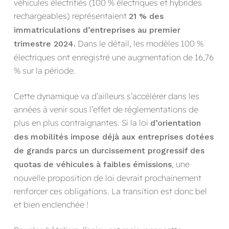
véhicules électrifiés (100 % électriques et hybrides
rechargeables) représentaient
21 % des
immatriculations d’entreprises au premier
Dans le détail, les modèles 100 %
trimestre 2024.
électriques ont enregistré une augmentation de 16,76
% sur la période.
Cette dynamique va d’ailleurs s’accélérer dans les
années à venir sous l’effet de réglementations de
plus en plus contraignantes. Si la loi
d’orientation
des mobilités impose déjà aux entreprises dotées
de grands parcs un durcissement progressif des
, une
quotas de véhicules à faibles émissions
nouvelle proposition de loi devrait prochainement
renforcer ces obligations. La transition est donc bel
et bien enclenchée !